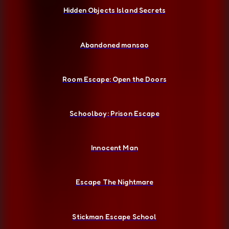
Hidden Objects Island Secrets
Abandoned mansao
Room Escape: Open the Doors
Schoolboy: Prison Escape
Innocent Man
Escape The Nightmare
Stickman Escape School