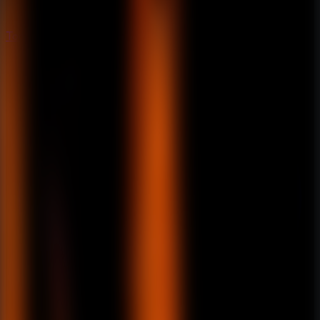
Todos os Jogos de Fuga
Todos os Jogos de Fuga