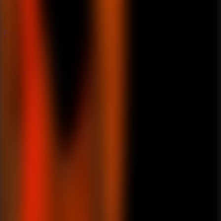
Populares
Populares