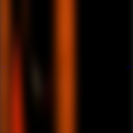
Novos
Novos