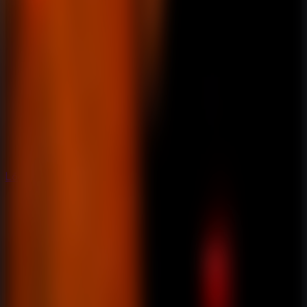
Lógica
Lógica