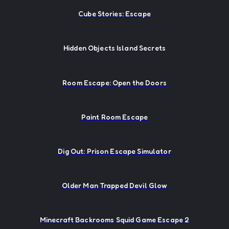
Cube Stories: Escape
Hidden Objects Island Secrets
Room Escape: Open the Doors
Paint Room Escape
Dig Out: Prison Escape Simulator
Older Man Trapped Devil Glow
Minecraft Backrooms Squid Game Escape 2