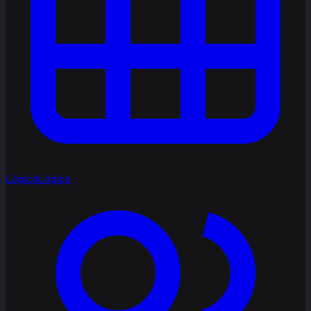
Lógica
Lógica