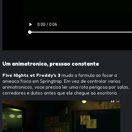
Um animatronico, pressao constante
Five Nights at Freddy's 3
muda a formula ao focar a
ameaca fisica em Springtrap. Em vez de controlar varios
animatronicos, voce precisa ler uma rota perigosa por salas,
corredores e dutos antes que ele chegue ao escritorio.