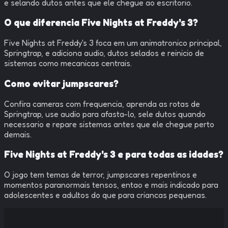
e selando dutos antes que ele chegue ao escritorio.
O que diferencia Five Nights at Freddy's 3?
Five Nights at Freddy's 3 foca em um animatronico principal,
Springtrap, e adiciona audio, dutos selados e reinicio de
sistemas como mecanicas centrais.
Como evitar jumpscares?
Confira cameras com frequencia, aprenda as rotas de
Springtrap, use audio para afasta-lo, sele dutos quando
necessario e repare sistemas antes que ele chegue perto
demais.
Five Nights at Freddy's 3 e para todas as idades?
O jogo tem temas de terror, jumpscares repentinos e
momentos paranormais tensos, entao e mais indicado para
adolescentes e adultos do que para criancas pequenas.