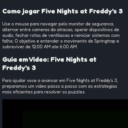
Como jogar Five Nights at Freddy's 3
Use o mouse para navegar pelo monitor de seguranca,
alternar entre cameras da atracao, operar dispositivos de
audio, fechar rotas de ventilacao e reiniciar sistemas com
falha. O objetivo e entender o movimento de Springtrap e
sobreviver de 12:00 AM ate 6:00 AM.
Guia em Video:
Five Nights at
Freddy's 3
Para ajudar voce a avancar em
Five Nights at Freddy's 3
,
preparamos um video passo a passo com as estrategias
mais eficientes para resolver os puzzles.