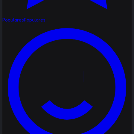
Populares
Populares