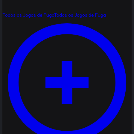
Todos os Jogos de Fuga
Todos os Jogos de Fuga