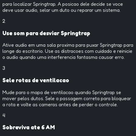
para localizar Springtrap. A posicao dele decide se voce
deve usar audio, selar um duto ou reparar um sistema.
2
Use som para desviar Springtrap
Ative audio em uma sala proxima para puxar Springtrap para
longe do escritorio. Use as distracoes com cuidado e reinicie
o audio quando uma interferencia fantasma causar erro.
3
Sele rotas de ventilacao
Mude para o mapa de ventilacao quando Springtrap se
mover pelos dutos. Sele a passagem correta para bloquear
a rota e volte as cameras antes de perder o controle.
4
Sobreviva ate 6 AM