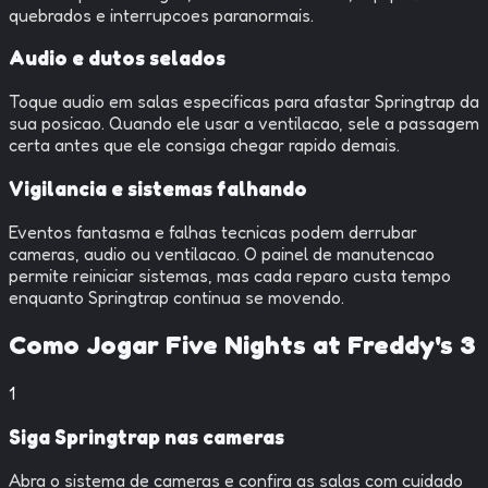
quebrados e interrupcoes paranormais.
Audio e dutos selados
Toque audio em salas especificas para afastar Springtrap da
sua posicao. Quando ele usar a ventilacao, sele a passagem
certa antes que ele consiga chegar rapido demais.
Vigilancia e sistemas falhando
Eventos fantasma e falhas tecnicas podem derrubar
cameras, audio ou ventilacao. O painel de manutencao
permite reiniciar sistemas, mas cada reparo custa tempo
enquanto Springtrap continua se movendo.
Como Jogar
Five Nights at Freddy's 3
1
Siga Springtrap nas cameras
Abra o sistema de cameras e confira as salas com cuidado