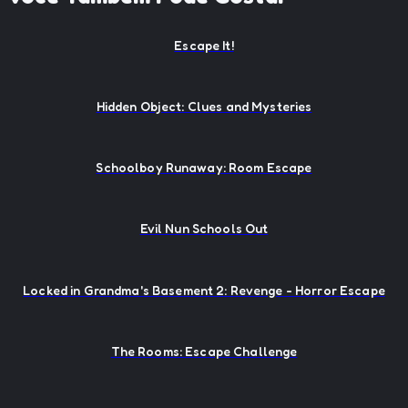
Escape It!
Hidden Object: Clues and Mysteries
Schoolboy Runaway: Room Escape
Evil Nun Schools Out
Locked in Grandma's Basement 2: Revenge - Horror Escape
The Rooms: Escape Challenge