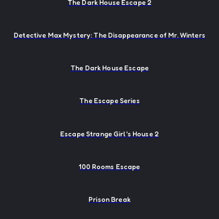
The Dark House Escape 2
Detective Max Mystery: The Disappearance of Mr. Winters
The Dark House Escape
The Escape Series
Escape Strange Girl's House 2
100 Rooms Escape
Prison Break