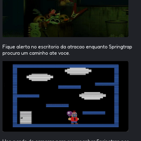
Fique alerta no escritorio da atracao enquanto Springtrap
procura um caminho ate voce.