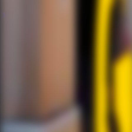
Todos os Jogos de Fuga
Todos os Jogos de Fuga