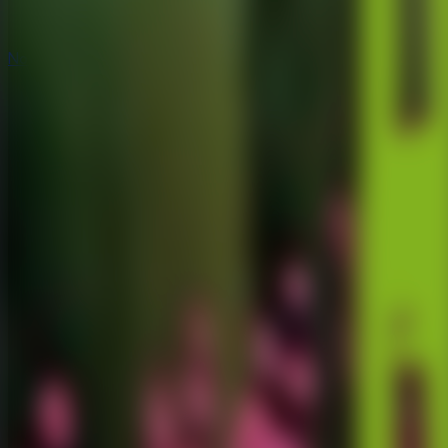
Novos
Novos