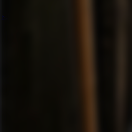
Novos
Novos