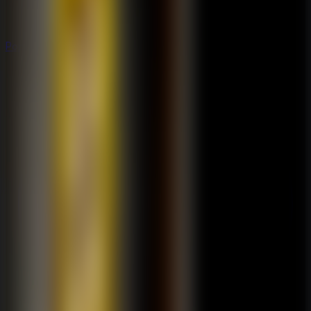
Populares
Populares