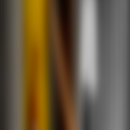
Lógica
Lógica