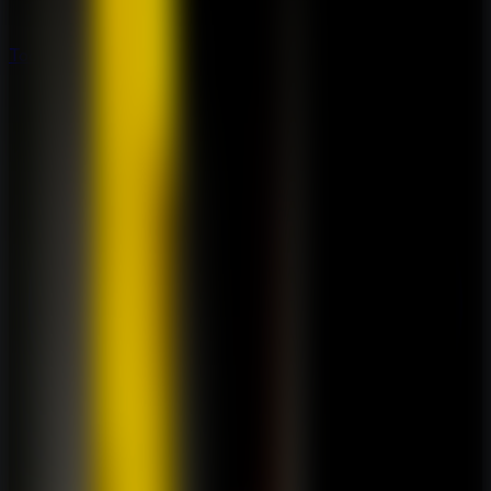
Todos os Jogos de Fuga
Todos os Jogos de Fuga