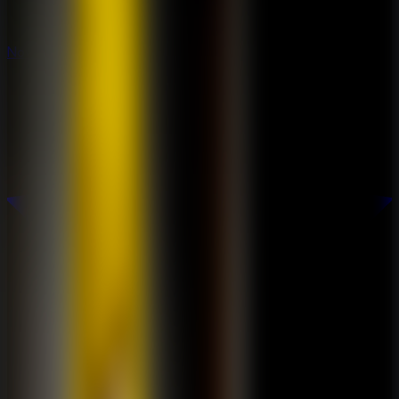
Novos
Novos