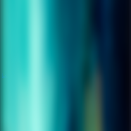
Lógica
Lógica