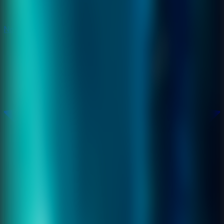
Novos
Novos