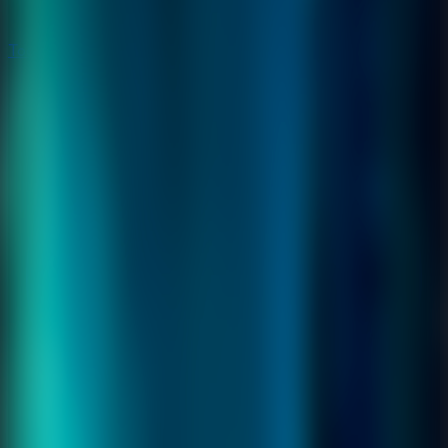
Todos os Jogos de Fuga
Todos os Jogos de Fuga