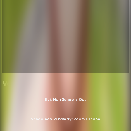
Voce Tambem Pode Gostar
Evil Nun Schools Out
Schoolboy Runaway: Room Escape