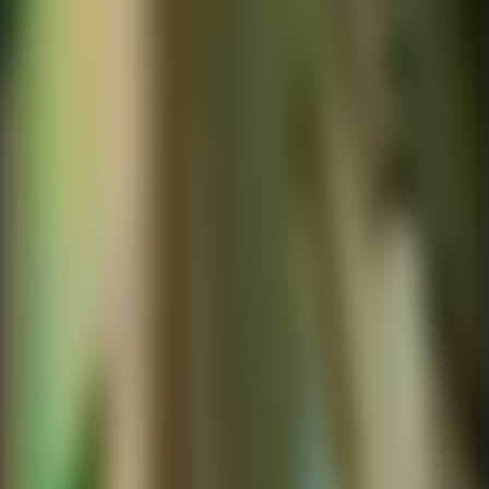
Todos los Juegos de Escape
Todos los Juegos de Escape