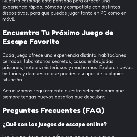
Nuestro catálogo está pensado para ofrecer una
experiencia rápida, cómoda y compatible con distintos
dispositivos, para que puedas jugar tanto en PC como en
móvil.
Encuentra Tu Próximo Juego de
Escape Favorito
Cada juego ofrece una experiencia distinta: habitaciones
cerradas, laboratorios secretos, casas embrujadas,
prisiones, hoteles misteriosos y mucho más. Explora nuevas
historias y demuestra que puedes escapar de cualquier
situación.
Actualizamos regularmente nuestra selección para que
siempre tengas nuevos desafíos que descubrir.
Preguntas Frecuentes (FAQ)
¿Qué son los juegos de escape online?
Los juegos de escape online son juegos de lógica y