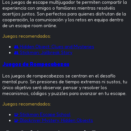
Los juegos de escape multijugador te permiten compartir la
experiencia con amigos o familiares mientras resolvéis
acertijos juntos. Son perfectos para quienes disfrutan de la
cooperación, la comunicación y los retos en equipo dentro
de un escape room online.
Juegos recomendados:
👥
Hidden Object: Clues and Mysteries
👥
Stickman: Jailbreak Story
Juegos de Rompecabezas
Los juegos de rompecabezas se centran en el desafío
mental puro. Sin presiones de tiempo extremas ni sustos, tu
único objetivo será observar, pensar y resolver los
mecanismos, códigos y puzzles para avanzar en tu escape.
Juegos recomendados:
🧩
Stickman Escape School
🧩
Blackriver Mystery. Hidden Objects