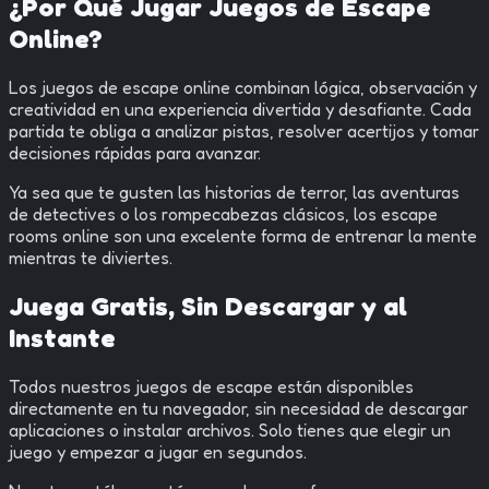
¿Por Qué Jugar Juegos de Escape
Online?
Los juegos de escape online combinan lógica, observación y
creatividad en una experiencia divertida y desafiante. Cada
partida te obliga a analizar pistas, resolver acertijos y tomar
decisiones rápidas para avanzar.
Ya sea que te gusten las historias de terror, las aventuras
de detectives o los rompecabezas clásicos, los escape
rooms online son una excelente forma de entrenar la mente
mientras te diviertes.
Juega Gratis, Sin Descargar y al
Instante
Todos nuestros juegos de escape están disponibles
directamente en tu navegador, sin necesidad de descargar
aplicaciones o instalar archivos. Solo tienes que elegir un
juego y empezar a jugar en segundos.