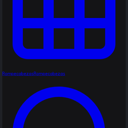
Rompecabezas
Rompecabezas