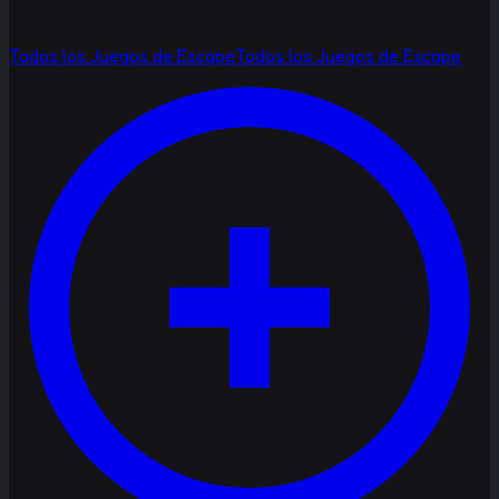
Todos los Juegos de Escape
Todos los Juegos de Escape