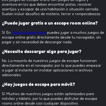
aventura en los que debes encontrar pistas, resolver
acertijos y escapar de una habitación o situación cerrada.
Suelen incluir desafíos de misterio, terror o rompecabezas.
¿Puedo jugar gratis a un escape room online?
Sí. En
Online Escape Room
puedes jugar a muchos juegos de
escape online gratis directamente desde tu navegador, sin
pagar y sin necesidad de descargar nada.
¿Necesito descargar algo para jugar?
No. La mayoría de nuestros juegos de escape funcionan
directamente en el navegador, por lo que puedes empezar
a jugar al instante sin instalar aplicaciones ni archivos
adicionales.
¿Hay juegos de escape para móvil?
Sí. Muchos de nuestros juegos están optimizados para
móviles y tablets, por lo que puedes disfrutar de escape
rooms online desde casi cualquier dispositivo.