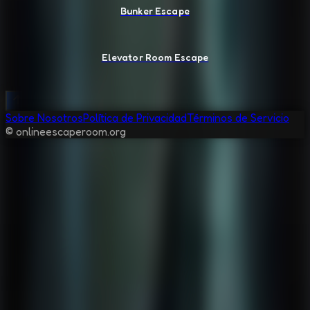
Bunker Escape
Elevator Room Escape
Sobre Nosotros
Política de Privacidad
Términos de Servicio
© onlineescaperoom.org