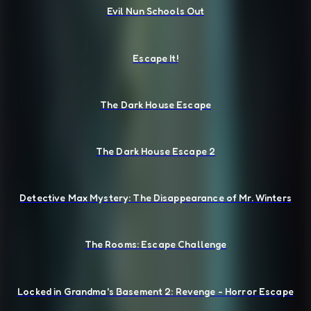
Evil Nun Schools Out
Escape It!
The Dark House Escape
The Dark House Escape 2
Detective Max Mystery: The Disappearance of Mr. Winters
The Rooms: Escape Challenge
Locked in Grandma's Basement 2: Revenge - Horror Escape