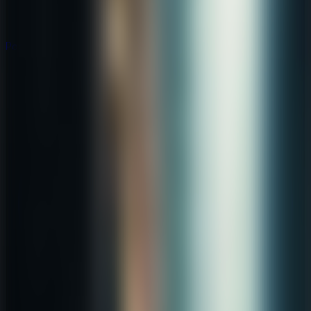
Populares
Populares