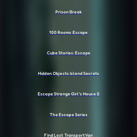
Prison Break
100 Rooms Escape
Cube Stories: Escape
Hidden Objects Island Secrets
Escape Strange Girl's House 2
The Escape Series
Find Lost Transport Van