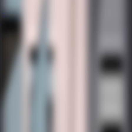
Todos los Juegos de Escape
Todos los Juegos de Escape