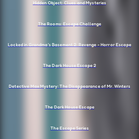
Hidden Object: Clues and Mysteries
The Rooms: Escape Challenge
Locked in Grandma's Basement 2: Revenge - Horror Escape
The Dark House Escape 2
Detective Max Mystery: The Disappearance of Mr. Winters
The Dark House Escape
The Escape Series