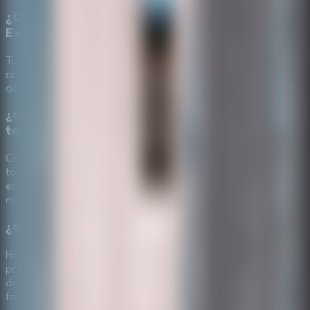
¿Cuál es el objetivo principal en Cube Stories:
Escape?
Tu objetivo es guiar al videobloguero por la mansión
abandonada, resolver los acertijos de cada habitación y
descubrir lo suficiente del pasado de la casa para escapar.
¿Cube Stories: Escape se centra más en el
terror o en los puzles?
Combina ambas cosas, pero el progreso depende sobre
todo de observar, interactuar con objetos y resolver
enigmas con lógica. La atmósfera de terror añade tensión
mientras buscas pistas en cada sala oscura.
¿Cómo se juega a Cube Stories: Escape?
Haz clic o toca objetos para examinarlos, moverlos y
probarlos en los lugares correctos. Si algo parece extraño
dentro de la mansión, conviene revisarlo porque puede
formar parte de un puzle posterior.