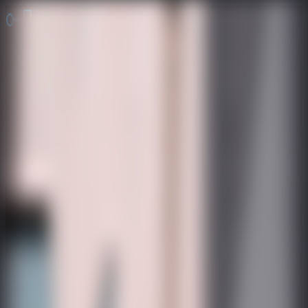
Juegos de Escape
Escape