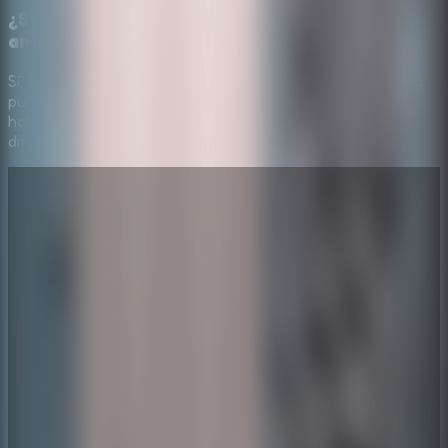
¿Se puede jugar Cube Stories: Escape con
amigos?
Sí, funciona muy bien como sesión compartida. Los amigos
pueden comparar pistas, recordar detalles de distintas
habitaciones y ayudar a resolver juntos los acertijos más
difíciles de la mansión.