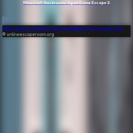
Minecraft Backrooms Squid Game Escape 2
Sobre Nosotros
Política de Privacidad
Términos de Servicio
© onlineescaperoom.org