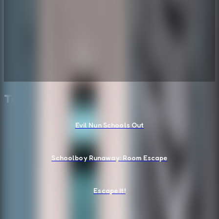
También te puede gustar
Evil Nun Schools Out
Schoolboy Runaway: Room Escape
Escape It!