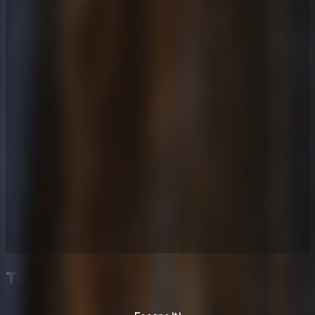
También te puede gustar