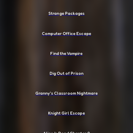
Strange Packages
Computer Office Escape
Find the Vampire
Dig Out of Prison
Granny's Classroom Nightmare
Knight Girl Escape