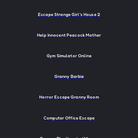
Escape Strange Girl's House 2
Help Innocent Peacock Mother
Gym Simulator Online
Granny Barbie
Horror Escape Granny Room
Computer Office Escape