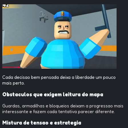
Cada decisao bem pensada deixa a liberdade um pouco
mais perto.
Obstaculos que exigem leitura do mapa
Guardas, armadilhas e bloqueios deixam a progressao mais
interessante e fazem cada tentativa parecer diferente.
Mistura de tensao e estrategia