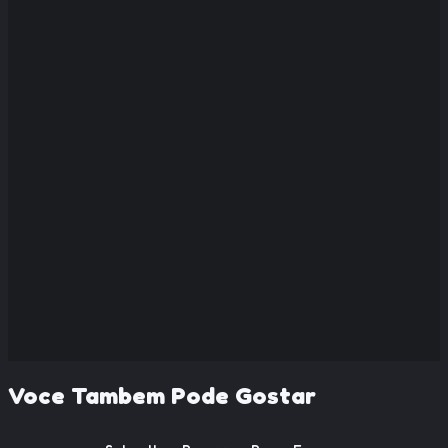
Voce Tambem Pode Gostar