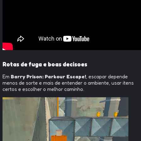
Rotas de fuga e boas decisoes
Em
Barry Prison: Parkour Escape!
, escapar depende
menos de sorte e mais de entender o ambiente, usar itens
certos e escolher o melhor caminho.