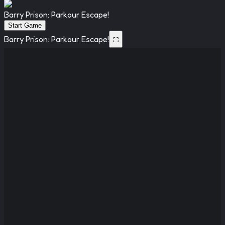
Barry Prison: Parkour Escape!
Start Game
Barry Prison: Parkour Escape!
⛶