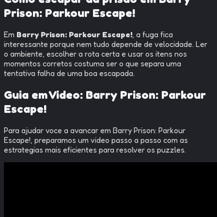
Prison: Parkour Escape!
Em
Barry Prison: Parkour Escape!
, a fuga fica
interessante porque nem tudo depende de velocidade. Ler
o ambiente, escolher a rota certa e usar os itens nos
momentos corretos costuma ser o que separa uma
tentativa falha de uma boa escapada.
Guia em Video:
Barry Prison: Parkour
Escape!
Para ajudar voce a avancar em
Barry Prison: Parkour
Escape!
, preparamos um video passo a passo com as
estrategias mais eficientes para resolver os puzzles.