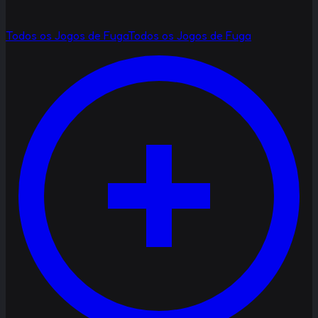
Todos os Jogos de Fuga
Todos os Jogos de Fuga