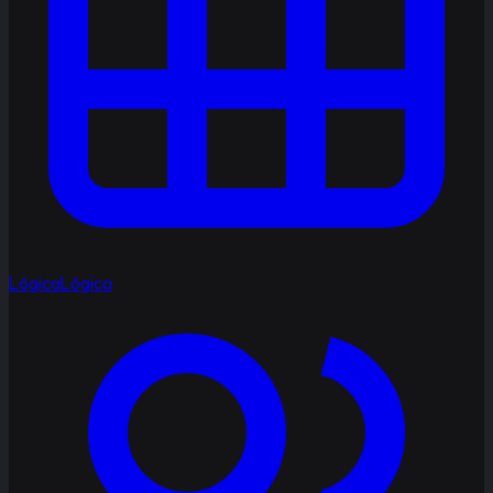
Lógica
Lógica