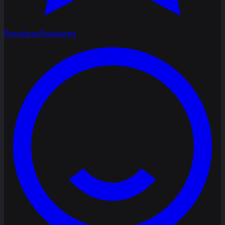
Populares
Populares