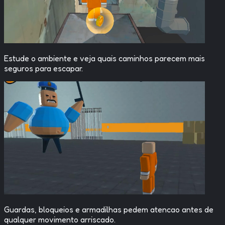
Estude o ambiente e veja quais caminhos parecem mais
seguros para escapar.
Guardas, bloqueios e armadilhas pedem atencao antes de
qualquer movimento arriscado.