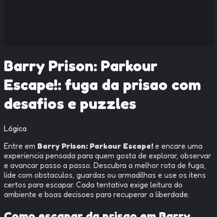
Barry Prison: Parkour
Escape!: fuga da prisao com
desafios e puzzles
Lógica
Entre em
Barry Prison: Parkour Escape!
e encare uma
experiencia pensada para quem gosta de explorar, observar
e avancar passo a passo. Descubra a melhor rota de fuga,
lide com obstaculos, guardas ou armadilhas e use os itens
certos para escapar. Cada tentativa exige leitura do
ambiente e boas decisoes para recuperar a liberdade.
Como escapar da prisao em Barry