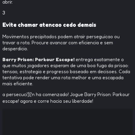
abrir.
3
Evite chamar atencao cedo demais
Movimentos precipitados podem atrair perseguicao ou
travar a rota. Procure avancar com eficiencia e sem
desperdicio.
Barry Prison: Parkour Escape!
entrega exatamente o
que muitos jogadores esperam de uma boa fuga da prisao:
tensao, estrategia e progresso baseado em decisoes. Cada
tentativa pode render uma rota melhor e uma escapada
mais eficiente.
a persecuci贸n ha comenzado! Jogue Barry Prison: Parkour
escape! agora e corre hacia seu liberdade!