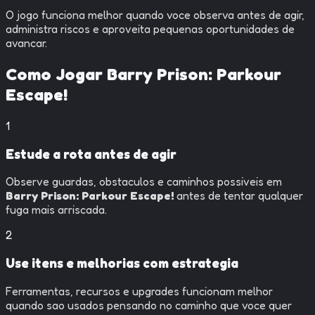
O jogo funciona melhor quando voce observa antes de agir,
administra riscos e aproveita pequenas oportunidades de
avancar.
Como Jogar
Barry Prison: Parkour
Escape!
1
Estude a rota antes de agir
Observe guardas, obstaculos e caminhos possiveis em
Barry Prison: Parkour Escape!
antes de tentar qualquer
fuga mais arriscada.
2
Use itens e melhorias com estrategia
Ferramentas, recursos e upgrades funcionam melhor
quando sao usados pensando no caminho que voce quer