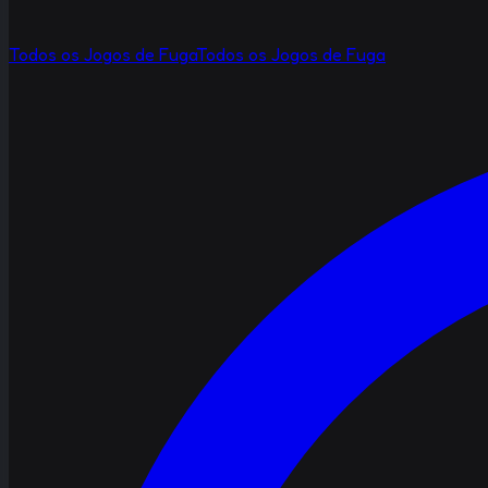
Todos os Jogos de Fuga
Todos os Jogos de Fuga