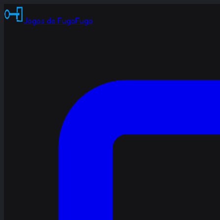
Jogos de Fuga
Fuga