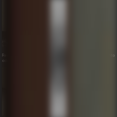
Recoge objetos, revisa tu inventario y úsalos en el momento
adecuado.