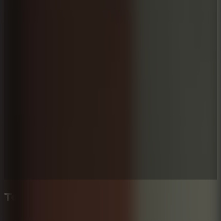
También te puede gustar