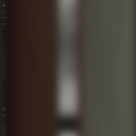
Escape It!
apuesta por una historia que se va
construyendo poco a poco. Cada avance en este
escape
room de puzles
añade una nueva pregunta, una nueva
pista o una sospecha que te empuja a seguir explorando.
Explora una aventura point and click donde cada escena
puede esconder una pista.