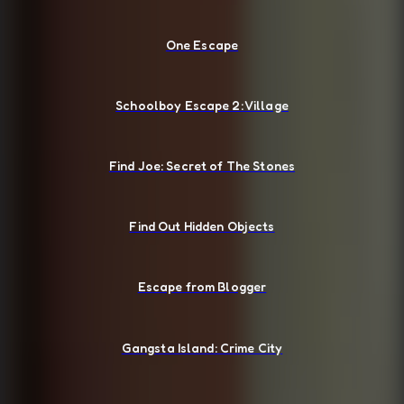
One Escape
Schoolboy Escape 2: Village
Find Joe: Secret of The Stones
Find Out Hidden Objects
Escape from Blogger
Gangsta Island: Crime City