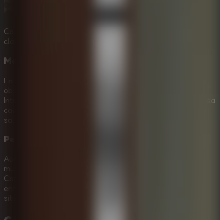
Comparte la partida con amigos y reconstruid juntos las
claves del misterio.
Mecánicas point and click claras
La base de este
juego de escape online gratis
está en
observar, hacer clic e interpretar lo que encuentras.
Interactúa con el entorno, revisa objetos sospechosos y usa
cada descubrimiento para abrir el siguiente paso hacia la
salida.
Perfecto para jugar con amigos
Aunque puedes jugarlo solo,
Escape It!
también encaja
muy bien como
escape room multijugador
informal.
Compartid pantalla, comentad teorías, localizad pistas
entre todos y decidid juntos qué objeto usar en cada
situación.
Cómo Jugar a
Escape It!