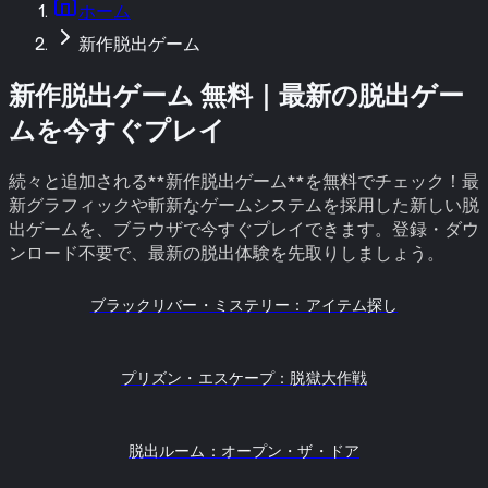
ホーム
新作脱出ゲーム
新作脱出ゲーム 無料｜最新の脱出ゲー
ムを今すぐプレイ
続々と追加される**新作脱出ゲーム**を無料でチェック！最
新グラフィックや斬新なゲームシステムを採用した新しい脱
出ゲームを、ブラウザで今すぐプレイできます。登録・ダウ
ンロード不要で、最新の脱出体験を先取りしましょう。
ブラックリバー・ミステリー：アイテム探し
New
プリズン・エスケープ：脱獄大作戦
New
脱出ルーム：オープン・ザ・ドア
New