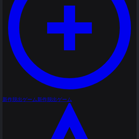
新作脱出ゲーム
新作脱出ゲーム