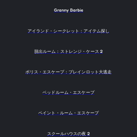
Granny Barbie
New
アイランド・シークレット：アイテム探し
New
脱出ルーム：ストレンジ・ケース 2
New
ポリス・エスケープ：ブレインロット大逃走
New
ベッドルーム・エスケープ
New
ペイント・ルーム・エスケープ
New
スクールハウスの夜 2