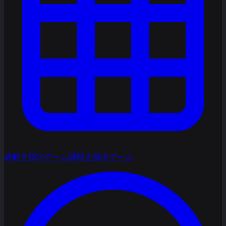
謎解き脱出ゲーム
謎解き脱出ゲーム