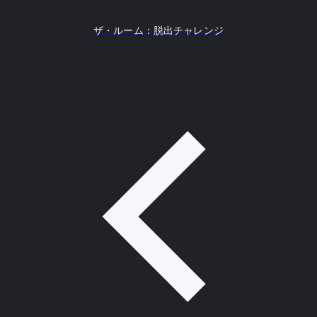
ザ・ルーム：脱出チャレンジ