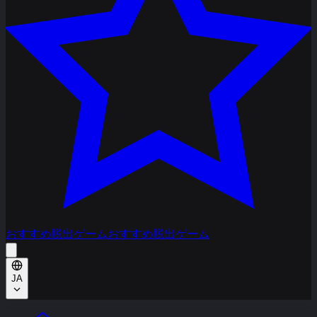
おすすめ脱出ゲーム
おすすめ脱出ゲーム
JA