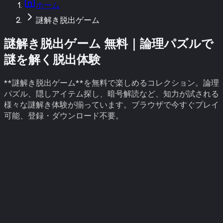
ホーム
謎解き脱出ゲーム
謎解き脱出ゲーム 無料｜論理パズルで
謎を解く脱出体験
**謎解き脱出ゲーム**を無料で楽しめるコレクション。論理
パズル、隠しアイテム探し、暗号解読など、知力が試される
様々な謎解き体験が揃っています。ブラウザで今すぐプレイ
可能、登録・ダウンロード不要。