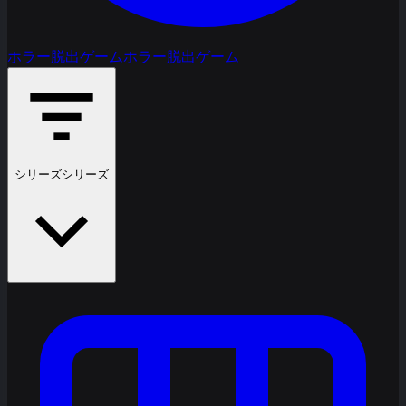
ホラー脱出ゲーム
ホラー脱出ゲーム
シリーズ
シリーズ