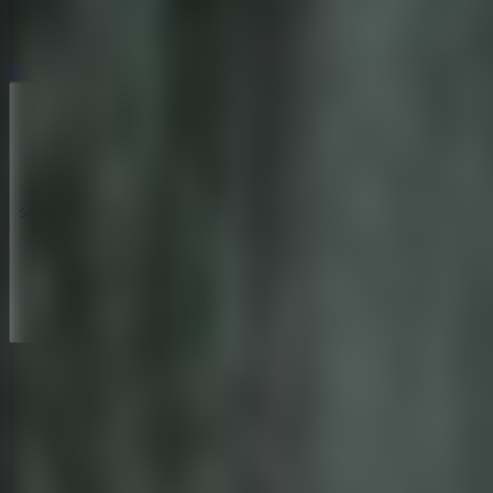
ホラー脱出ゲーム
ホラー脱出ゲーム
シリーズ
シリーズ