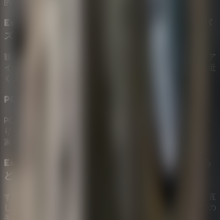
的です。
Escape Room: Secret of Memories にはどんなパ
ズルがありますか？
観察、隠しオブジェクト、論理的な鍵、記号、色、模様、ア
イテム使用が中心です。部屋で見つけた小さな違和感を、近
くの仕掛けや手がかりと結びつけて解いていきます。
PCやスマホではどう操作しますか？
PCではマウスでクリックして、アイテム、パネル、手がか
りを調べます。スマホやタブレットでは画面をタップして、
家具、箱、鍵、使えそうな物に触れて進めます。
Escape Room: Secret of Memories で詰まったら
どうすればいいですか？
すでに調べた場所へ戻り、最初は意味がなかった細部を見直
しましょう。数字、色、形、拾ったアイテムが、あとで別の
手がかりとつながることがあります。