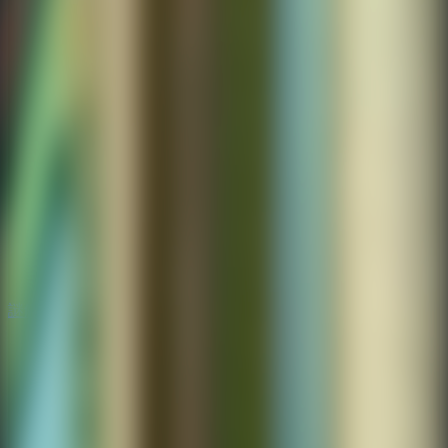
謎解き脱出ゲーム
謎解き脱出ゲーム