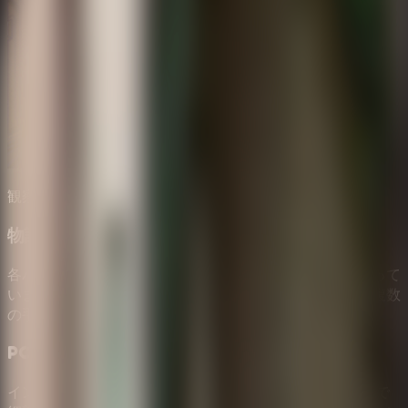
観察力と論理で、閉ざされた仕掛けを解いていきます。
物語につながる論理パズル
各パズルはランダムな障害ではなく、部屋の謎とつながって
います。論理問題、隠しオブジェクト、環境への操作、複数
の手がかりの組み合わせを通して過去が見えてきます。
PCとスマホのブラウザでプレイ
インストールなしで無料プレイできます。PCではマウスで