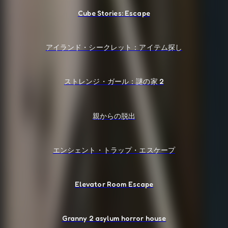
Cube Stories: Escape
アイランド・シークレット：アイテム探し
ストレンジ・ガール：謎の家 2
親からの脱出
エンシェント・トラップ・エスケープ
Elevator Room Escape
Granny 2 asylum horror house