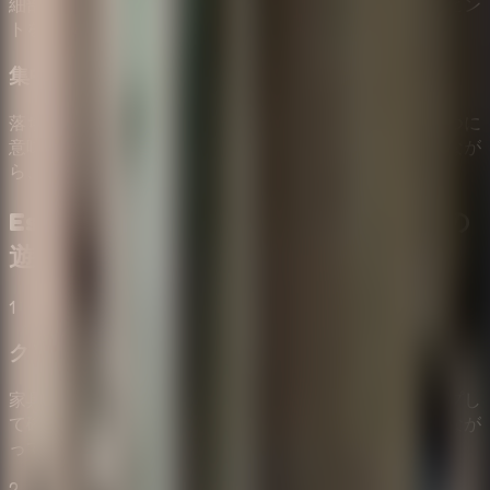
細部を調べやすく、スマホではタップ操作でアイテムやヒン
トを確認できます。
集中力が報われる雰囲気
落ち着いたビジュアルとサウンドが、発見のひとつひとつに
意味を持たせます。手がかりを覚え、古い情報を見直しなが
ら、パズルを通して物語を進めましょう。
Escape Room: Secret of Memories
の
遊び方
1
クリックまたはタップで調べる
家具、箱、飾り、鍵、置かれた物をクリックまたはタップし
て確認します。反応がある場所は、手がかりの流れにつなが
っている可能性があります。
2