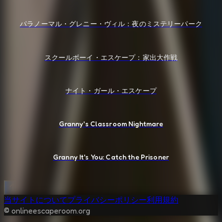
パラノーマル・グレニー・ヴィル：夜のミステリーパーク
スクールボーイ・エスケープ：家出大作戦
ナイト・ガール・エスケープ
Granny's Classroom Nightmare
Granny It's You: Catch the Prisoner
当サイトについて
プライバシーポリシー
利用規約
© onlineescaperoom.org