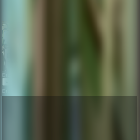
ホーム
Escape Room: Secret of Memories
Escape Room: Secret of Memories
今すぐ遊ぶ
Escape Room: Secret of Memories
⛶