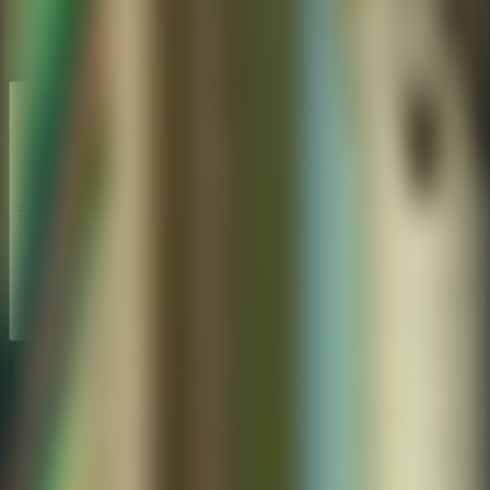
ホラー脱出ゲーム
ホラー脱出ゲーム
シリーズ
シリーズ