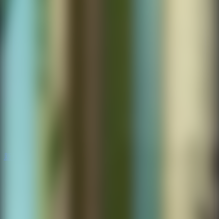
新作脱出ゲーム
新作脱出ゲーム