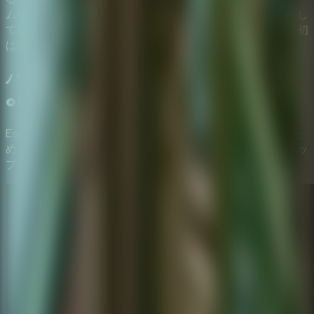
ムやパネルを調べ、スマホやタブレットでは画面をタップし
て操作します。急がずに観察し、前に見た細部を覚え、最初
は意味がなかった場所へ戻ることが攻略の近道です。
パズルの攻略：
Escape Room: Secret
of Memories
動画ガイド
Escape Room: Secret of Memories
の体験に完全に応えるた
め、これらの謎を解くための最も効率的な方法を示すステッ
プバイステップのゲームプレイ動画を提供しています。