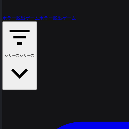
ホラー脱出ゲーム
ホラー脱出ゲーム
シリーズ
シリーズ