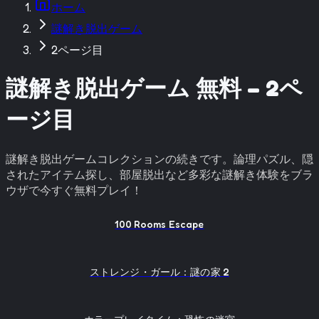
ホーム
謎解き脱出ゲーム
2ページ目
謎解き脱出ゲーム 無料 –
2
ペ
ージ目
謎解き脱出ゲームコレクションの続きです。論理パズル、隠
されたアイテム探し、部屋脱出など多彩な謎解き体験をブラ
ウザで今すぐ無料プレイ！
100 Rooms Escape
ストレンジ・ガール：謎の家 2