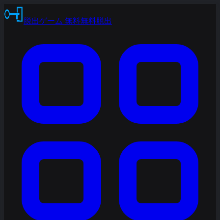
脱出ゲーム 無料
無料脱出