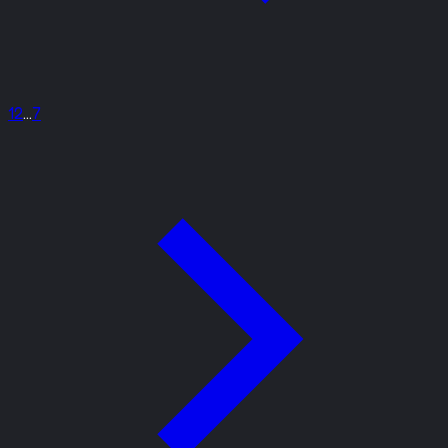
1
2
…
7