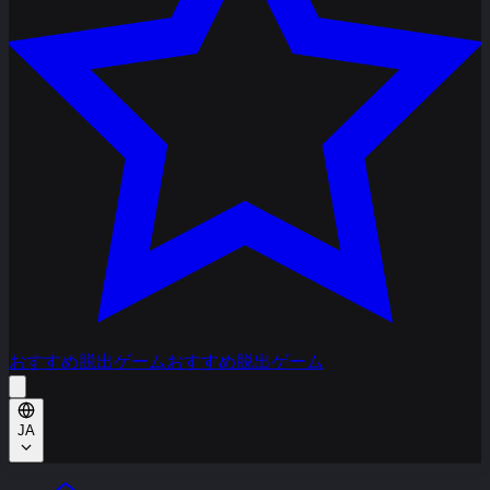
おすすめ脱出ゲーム
おすすめ脱出ゲーム
JA