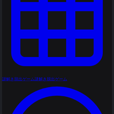
謎解き脱出ゲーム
謎解き脱出ゲーム