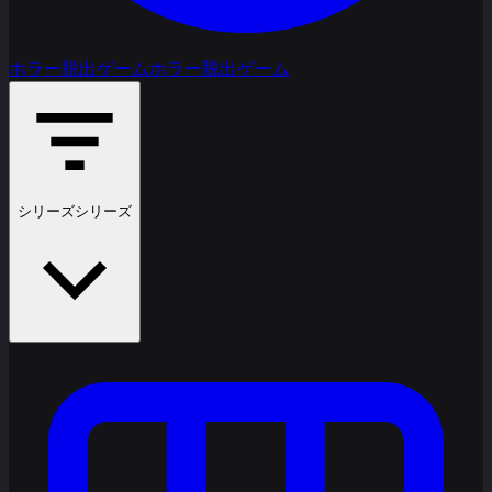
ホラー脱出ゲーム
ホラー脱出ゲーム
シリーズ
シリーズ