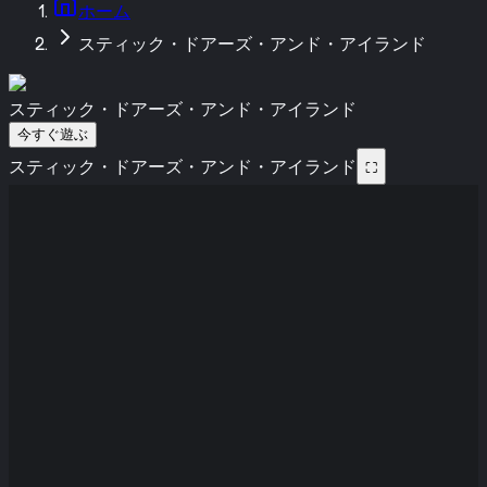
ホーム
スティック・ドアーズ・アンド・アイランド
スティック・ドアーズ・アンド・アイランド
今すぐ遊ぶ
スティック・ドアーズ・アンド・アイランド
⛶