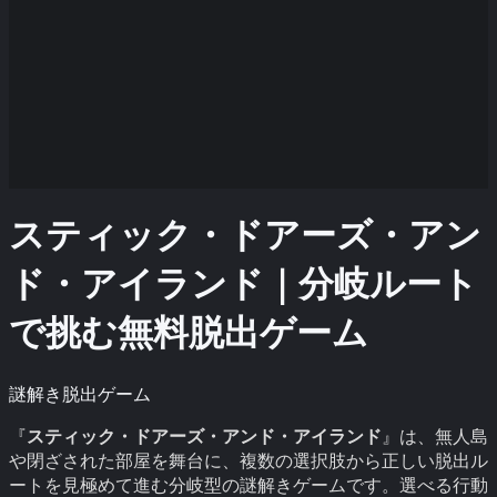
スティック・ドアーズ・アン
ド・アイランド｜分岐ルート
で挑む無料脱出ゲーム
謎解き脱出ゲーム
『
スティック・ドアーズ・アンド・アイランド
』は、無人島
や閉ざされた部屋を舞台に、複数の選択肢から正しい脱出ル
ートを見極めて進む分岐型の謎解きゲームです。選べる行動