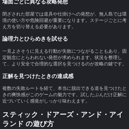
場面ごとに異なる攻略発想
閉ざされた部屋では道具や仕掛けへの発想が、無人島では環
境の使い方や危険回避が重要になります。ステージごとに考
え方を切り替える必要があります。
論理力とひらめきを試せる
一見よさそうに見える行動が失敗につながることもあり、固
定観念にとらわれない発想が求められます。状況を整理し
て、より安全で合理的な選択を見つけるのが攻略の鍵です。
正解を見つけたときの達成感
複数の失敗ルートを経て、本当に脱出できる道を見つけたと
きの爽快感がこのゲームの魅力です。試したぶんだけ正解に
近づいていく感覚がしっかり味わえます。
スティック・ドアーズ・アンド・アイ
ランド
の遊び方