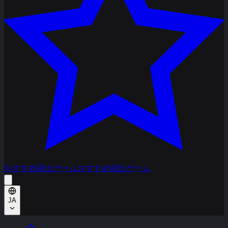
おすすめ脱出ゲーム
おすすめ脱出ゲーム
JA