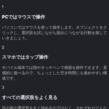
1
PCではマウスで操作
パソコンではマウスを使って操作します。オブジェクトをク
リックし、選択肢を試しながら脱出につながる行動を探して
いきましょう。
2
スマホではタップ操作
モバイル端末では指やタッチペンで画面を操作できます。直
感的に遊べるので、ちょっとした空き時間にも進めやすい構
成です。
3
すべての選択肢をよく見る
目の前の選択肢をすぐ決めるのではなく、それぞれがどんな