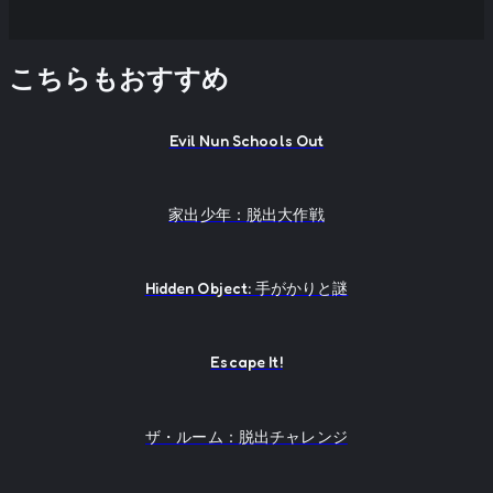
こちらもおすすめ
Evil Nun Schools Out
家出少年：脱出大作戦
Hidden Object: 手がかりと謎
Escape It!
ザ・ルーム：脱出チャレンジ