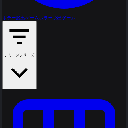
ホラー脱出ゲーム
ホラー脱出ゲーム
シリーズ
シリーズ