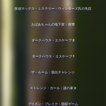
探偵マックス・ミステリー：ウィンターズ氏の失踪
おばあちゃんの地下室：復讐
ダークハウス・エスケープ 2
ダークハウス・エスケープ 1
ザ・ルーム：脱出チャレンジ
ストレンジ・ガール：謎の家 2
プリズン・ブレイク：脱獄ゲーム