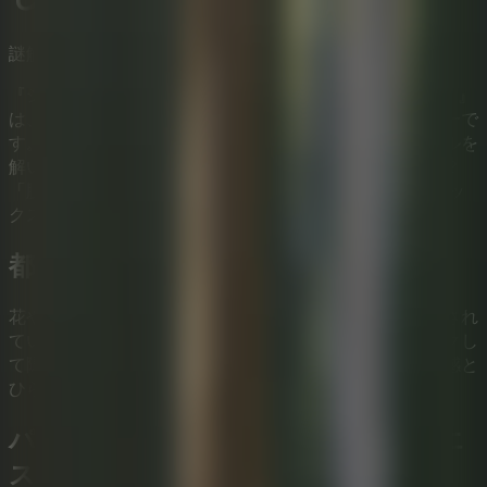
謎解き脱出ゲーム
『シティ・ガーデン・エスケープ（City Garden Escape）』
は、美しい都会の庭園を舞台にした謎解きアドベンチャーで
す。隠されたアイテムを見つけ出し、仕掛けられたパズルを
解いて、この洗練された庭園から脱出できるでしょうか？
「脱出ゲーム 無料」の中でも、落ち着いた雰囲気でリラッ
クスしながら頭の体操ができる作品です。
都会のオアシスから脱出せよ
花や緑に囲まれた穏やかな庭園ですが、出口は固く閉ざされ
ています。周囲をよく観察し、気になるところをクリックし
て隠された謎解きのパズルを見つけ出してください。直感と
ひらめきが脱出への近道です。
パズルの攻略：
シティ・ガーデン・エ
スケープ
動画ガイド