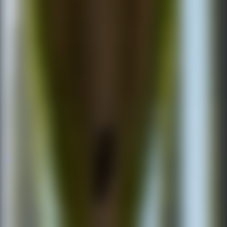
謎解き脱出ゲーム
謎解き脱出ゲーム