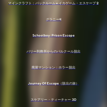
マインクラフト：バックルーム × イカゲーム・エスケープ 2
グラニー4
Schoolboy: Prison Escape
バリー刑務所からのパルクール脱出
廃屋マンション：ホラー脱出
Journey Of Escape（脱出の旅）
スケアリー・ティーチャー 3D