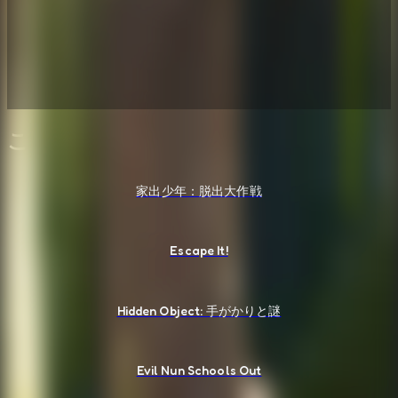
こちらもおすすめ
家出少年：脱出大作戦
Escape It!
Hidden Object: 手がかりと謎
Evil Nun Schools Out