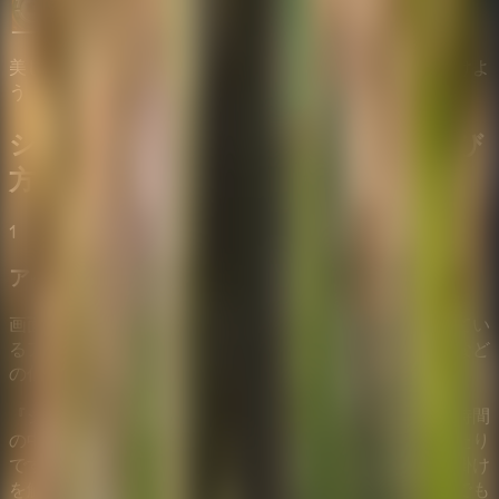
美しい緑あふれる庭園に隠された謎解きやパズルを見つけよ
う
シティ・ガーデン・エスケープ
の遊び
方
1
アイテムを探して謎を解く
画面内の気になる部分をクリックして調べます。隠されてい
るアイテムを見つけ出し、適切な場所で使用してパズルなど
の仕掛けを解除してください。
『シティ・ガーデン・エスケープ』は、ゆったりとした時間
の中で謎解き（パズル）を楽しみたいプレイヤーにぴったり
です。ヒントを見つけ出し、論理的に考えを巡らせて仕掛け
を解く心地よい達成感が味わえます。ブラウザからいつでも