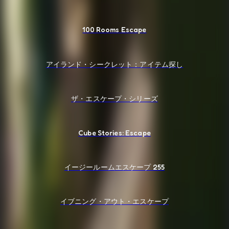
100 Rooms Escape
アイランド・シークレット：アイテム探し
ザ・エスケープ・シリーズ
Cube Stories: Escape
イージールームエスケープ 255
イブニング・アウト・エスケープ