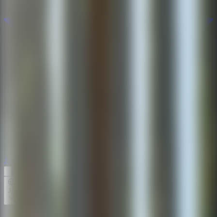
おすすめ脱出ゲーム
おすすめ脱出ゲーム
JA