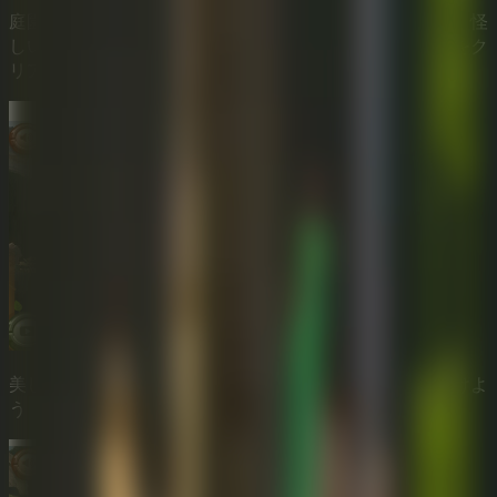
庭園内のあらゆる場所に脱出のヒントが隠されています。怪
しい場所を調べ、アイテムを組み合わせて庭園の仕掛けをク
リアしましょう。
美しい緑あふれる庭園に隠された謎解きやパズルを見つけよ
う