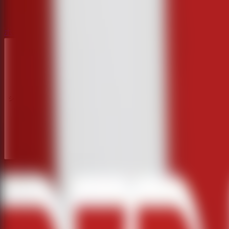
ホラー脱出ゲーム
ホラー脱出ゲーム
シリーズ
シリーズ