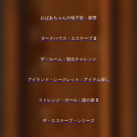
おばあちゃんの地下室：復讐
ダークハウス・エスケープ 2
ザ・ルーム：脱出チャレンジ
アイランド・シークレット：アイテム探し
ストレンジ・ガール：謎の家 2
ザ・エスケープ・シリーズ