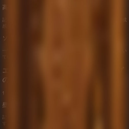
高密度のロジックパズル
記号・順序・装置連動を解く本格パズルで、解けた時の達成
感が高いです。
ソロ攻略向けの集中設計
一つずつ確実に進める進行で、落ち着いて遊びたい人に向い
ています。
エンシェント・トラップ・エスケープ
の遊び方
1
壁や装置を観察
記号や配置の違いをメモし、次のギミック解読に活用しま
す。