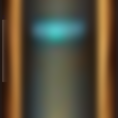
ホラー脱出ゲーム
ホラー脱出ゲーム
シリーズ
シリーズ