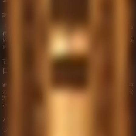
謎解き脱出ゲーム
『
エンシェント・トラップ・エスケープ
』は、封鎖された古
代遺跡からの生還を目指す
脱出ゲーム 無料
です。石造通
路、壁面の象形文字、隠しレバーなどを調べながら進む、探
索重視の
パズル
体験が魅力です。
古代遺跡の罠を解読し、封印された出
口を開く
通路ごとに異なるギミックが配置され、観察と推理を積み重
ねることで突破口が見えてきます。鍵となるのはメモ力と論
理的思考。派手な演出よりも「考えて解く快感」を重視し
た、日本の謎解きユーザー向けの王道遺跡パズルです。
パズルの攻略：
エンシェント・トラッ
プ・エスケープ
動画ガイド