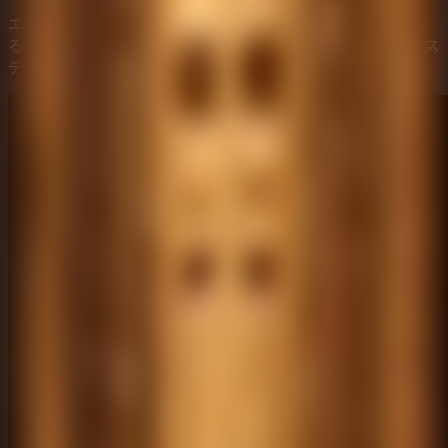
エンシェント・トラップ・エスケープ
の体験に完全に応え
るため、これらの謎を解くための最も効率的な方法を示すス
テップバイステップのゲームプレイ動画を提供しています。