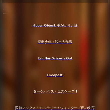
こちらもおすすめ
Hidden Object: 手がかりと謎
家出少年：脱出大作戦
Evil Nun Schools Out
Escape It!
ダークハウス・エスケープ 1
探偵マックス・ミステリー：ウィンターズ氏の失踪