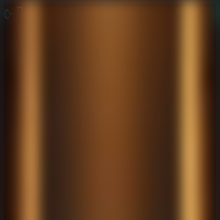
脱出ゲーム 無料
無料脱出