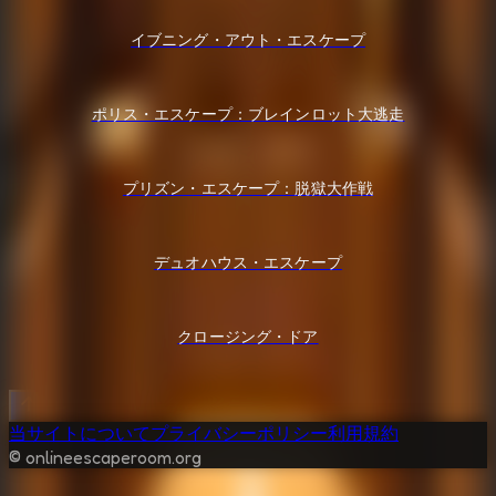
イブニング・アウト・エスケープ
ポリス・エスケープ：ブレインロット大逃走
プリズン・エスケープ：脱獄大作戦
デュオハウス・エスケープ
クロージング・ドア
当サイトについて
プライバシーポリシー
利用規約
© onlineescaperoom.org