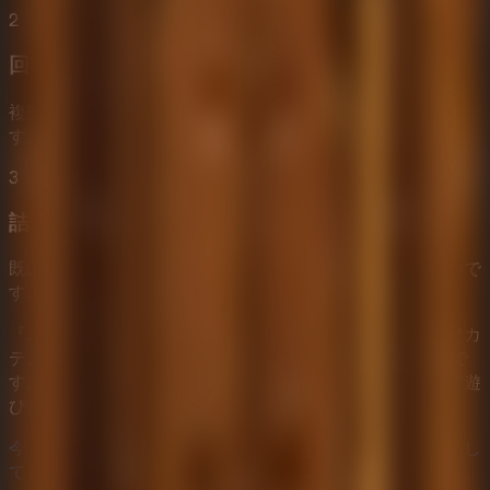
2
回収アイテムを組み合わせる
複数の道具を適切な場所で使い、封印を段階的に解除しま
す。
3
詰まったら情報を再整理
既出のヒントを見直すことで突破口が見つかることが多いで
す。
『エンシェント・トラップ・エスケープ』は、**パズル**カ
テゴリを重視するユーザーに最適な「脱出ゲーム 無料」で
す。探索・解読・解除の流れが明確で、謎解きに集中して遊
びたい人ほど満足しやすい構成です。
今すぐ『エンシェント・トラップ・エスケープ』をプレイし
て、古代遺跡の罠を解読しながら脱出を成功させましょう。