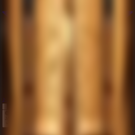
おすすめ脱出ゲーム
おすすめ脱出ゲーム
JA