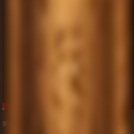
遺跡探索の没入感