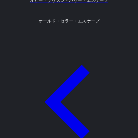
オビー・プリズン・バリー・エスケープ
オールド・セラー・エスケープ