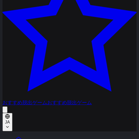
おすすめ脱出ゲーム
おすすめ脱出ゲーム
JA