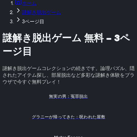
ホーム
謎解き脱出ゲーム
3ページ目
謎解き脱出ゲーム 無料 –
3
ペ
ージ目
謎解き脱出ゲームコレクションの続きです。論理パズル、隠
されたアイテム探し、部屋脱出など多彩な謎解き体験をブラ
ウザで今すぐ無料プレイ！
無実の男：冤罪脱出
グラニーが帰ってきた：呪われた屋敷