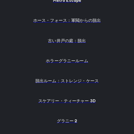
Metro Escape
ホース・フォース：軍閥からの脱出
古い井戸の庭：脱出
ホラーグラニールーム
脱出ルーム：ストレンジ・ケース
スケアリー・ティーチャー 3D
グラニー 2