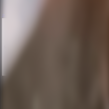
ホラー脱出ゲーム
ホラー脱出ゲーム
シリーズ
シリーズ