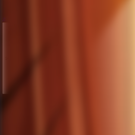
ホラー脱出ゲーム
ホラー脱出ゲーム
シリーズ
シリーズ