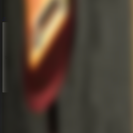
ホラー脱出ゲーム
ホラー脱出ゲーム
シリーズ
シリーズ