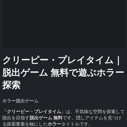
クリーピー・プレイタイム｜
脱出ゲーム 無料で遊ぶホラー
探索
ホラー脱出ゲーム
『
クリーピー・プレイタイム
』は、不気味な空間を探索して
脱出を目指す
脱出ゲーム 無料
です。隠しアイテムを見つけ
る探索要素を軸にした
ホラー
タイトルです。