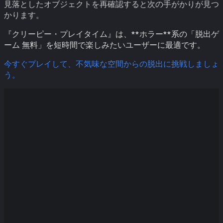
見落としたオブジェクトを再確認すると次の手がかりが見つ
かります。
『クリーピー・プレイタイム』は、**ホラー**系の「脱出ゲ
ーム 無料」を短時間で楽しみたいユーザーに最適です。
今すぐプレイして、不気味な空間からの脱出に挑戦しましょ
う。