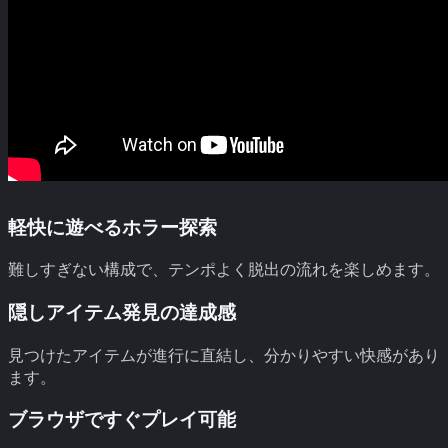
軽快に遊べるホラー探索
難しすぎない構成で、テンポよく脱出の流れを楽しめます。
隠しアイテム発見の達成感
見つけたアイテムが進行に直結し、分かりやすい快感があり
ます。
ブラウザですぐプレイ可能