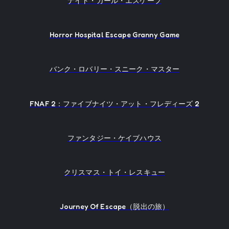
ナイト・ガール・エスケープ
Horror Hospital Escape Granny Game
バンク・ロバリー・スニーク・マスター
FNAF 2：ファイブナイツ・アット・フレディーズ 2
ファンタジー・ケイブハウス
クリスマス・トイ・レスキュー
Journey Of Escape（脱出の旅）