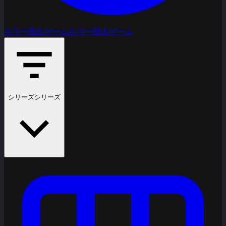
ホラー脱出ゲーム
ホラー脱出ゲーム
シリーズ
シリーズ