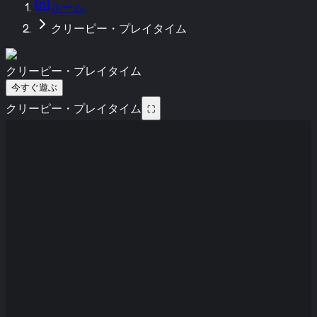
ホーム
クリーピー・プレイタイム
クリーピー・プレイタイム
今すぐ遊ぶ
クリーピー・プレイタイム
⛶