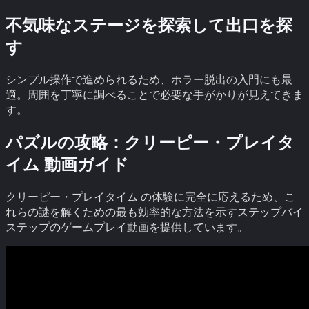
不気味なステージを探索して出口を探
す
シンプル操作で進められるため、ホラー脱出の入門にも最
適。周囲を丁寧に調べることで必要な手がかりが見えてきま
す。
パズルの攻略：
クリーピー・プレイタ
イム
動画ガイド
クリーピー・プレイタイム
の体験に完全に応えるため、こ
れらの謎を解くための最も効率的な方法を示すステップバイ
ステップのゲームプレイ動画を提供しています。