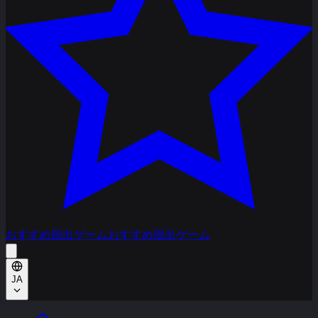
おすすめ脱出ゲーム
おすすめ脱出ゲーム
JA