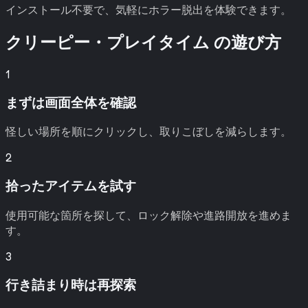
インストール不要で、気軽にホラー脱出を体験できます。
クリーピー・プレイタイム
の遊び方
1
まずは画面全体を確認
怪しい場所を順にクリックし、取りこぼしを減らします。
2
拾ったアイテムを試す
使用可能な箇所を探して、ロック解除や進路開放を進めま
す。
3
行き詰まり時は再探索