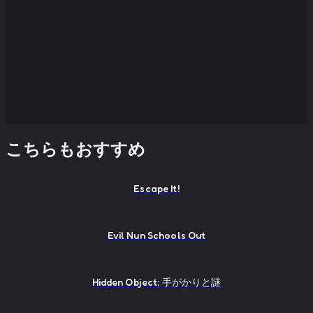
こちらもおすすめ
Escape It!
Evil Nun Schools Out
Hidden Object: 手がかりと謎