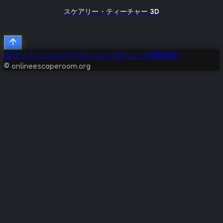
スケアリー・ティーチャー 3D
当サイトについて
プライバシーポリシー
利用規約
© onlineescaperoom.org