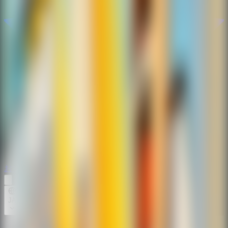
おすすめ脱出ゲーム
おすすめ脱出ゲーム
JA