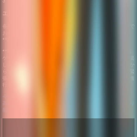
3
エレベーターを見つけて強化する
各レベルで**エレベーター**を探すと次へ進めます。道中で
お金を集め、新しい脱出ヒーローを購入しながら、
**Escape from School 3D**の学校脱出を続けましょう。
**Escape from School 3D**は、通常の手がかり中心の脱出
ゲームよりも、アクション、スピード、コミカルな混乱を楽
しみたい人にぴったりのオンライン脱出ゲームです。学校か
ら逃げるという目的はわかりやすく、そこにサバイバルの緊
張感、個性的な敵、ユニークな武器、テンポのよいレベル進
行が加わります。
今すぐ**Escape from School 3D**をプレイして、カオスな
高校を生き延び、エレベーターを見つけ、自由への道を切り
開きましょう！