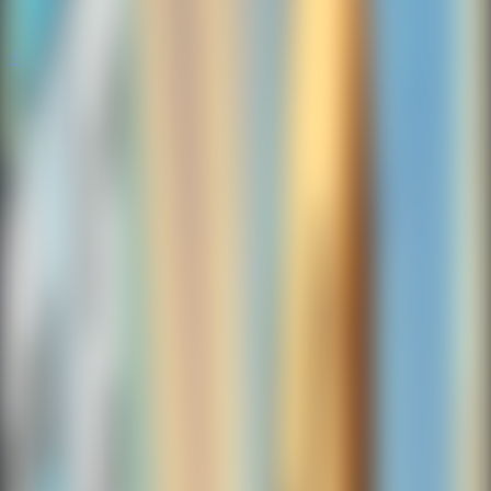
全脱出ゲーム
全脱出ゲーム