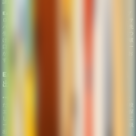
謎解き脱出ゲーム
Escape from School 3D
は、騒がしい高校を舞台にしたブ
ロック風の
オンライン脱出ゲーム
です。廊下を進むたびにサ
バイバル要素が待ち受け、怒った先生、いじめっ子、校長先
生、強力なボスたちから逃げながら自由を目指します。見つ
けた武器を使い、攻撃をかわし、混乱だらけの学校から突破
口を探しましょう。よりステルス寄りの学校脱出ストーリー
が好きなら、厳しい監視を出し抜く
Schoolboy Runaway
もお
すすめです。
Escape from School 3Dで学校から脱
出しよう
**Escape from School 3D**の脱出は、静かにこっそり進む
だけではありません。教室、廊下、体育館、屋上などの学校
エリアを探索し、次のレベルへ進むためのエレベーターを探
します。野球バット、レンガ、スリングショットなどのユニ
ークな道具を使って混乱を切り抜け、お金を集め、新しい脱
出ヒーローを解放しながら前へ進みましょう。