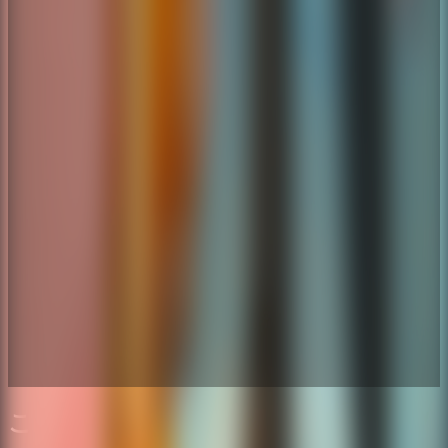
こちらもおすすめ