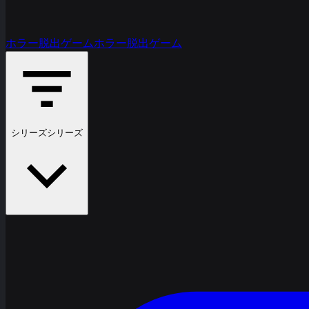
ホラー脱出ゲーム
ホラー脱出ゲーム
シリーズ
シリーズ