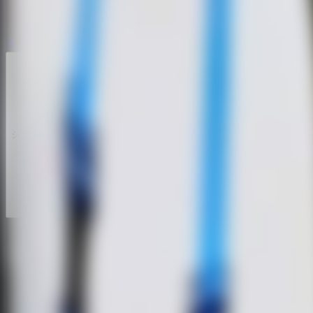
ホラー脱出ゲーム
ホラー脱出ゲーム
シリーズ
シリーズ