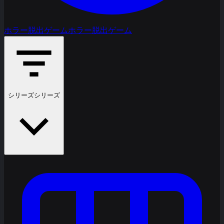
ホラー脱出ゲーム
ホラー脱出ゲーム
シリーズ
シリーズ