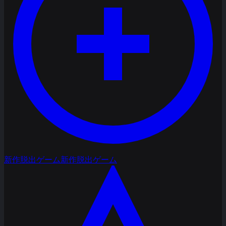
新作脱出ゲーム
新作脱出ゲーム