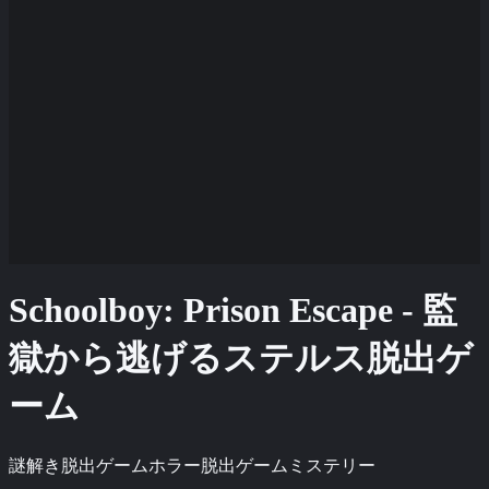
Schoolboy: Prison Escape - 監
獄から逃げるステルス脱出ゲ
ーム
謎解き脱出ゲーム
ホラー脱出ゲーム
ミステリー