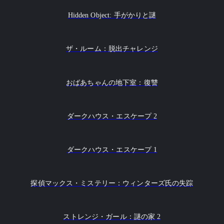
Hidden Object: 手がかりと謎
ザ・ルーム：脱出チャレンジ
おばあちゃんの地下室：復讐
ダークハウス・エスケープ 2
ダークハウス・エスケープ 1
探偵マックス・ミステリー：ウィンターズ氏の失踪
ストレンジ・ガール：謎の家 2