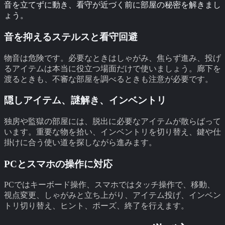
音を立てずに動き、看守が近づく前に部屋の秘密を解きまし
ょう。
音を抑えるステルスと看守回避
物音は危険です。必要なときはしゃがみ、焦らず進み、投げ
るアイテムは本当に役立つ場面だけで使いましょう。廊下を
渡るときも、不審な部屋を調べるときも注意が必要です。
隠しアイテム、謎解き、インベントリ
独房や監獄の部屋には、脱出に必要なアイテムが散らばって
います。重要な物を拾い、インベントリを切り替え、鍵や仕
掛けに合う使い道を探しながら進みます。
PCとスマホの操作に対応
PCではキーボード操作、スマホではタッチ操作で、移動、
視点変更、しゃがみと立ち上がり、アイテム投げ、インベン
トリ切り替え、ヒント、ポーズ、終了を行えます。