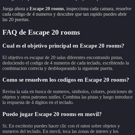
Juega ahora a
Escape 20 rooms
, inspecciona cada camara, resuelve
cada codigo de 4 numeros y descubre que tan rapido puedes abrir
las 20 puertas.
FAQ de
Escape 20 rooms
Cual es el objetivo principal en Escape 20 rooms?
El objetivo es escapar de 20 salas diferentes encontrando pistas,
deduciendo el codigo de 4 numeros de cada teclado, escribiendo la
combinacion correcta y desbloqueando la siguiente puerta.
Como se resuelven los codigos en Escape 20 rooms?
Revisa la sala en busca de numeros, simbolos, colores, posiciones de
objetos y otros patrones sutiles. Combina las pistas y luego introduce
la respuesta de 4 digitos en el teclado.
Puedo jugar Escape 20 rooms en movil?
Si. En escritorio puedes hacer clic con el raton sobre objetos y
numeros del teclado. En movil, toca las zonas de interes y los