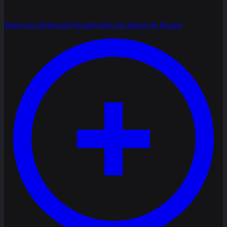
Todos los Juegos de Escape
Todos los Juegos de Escape