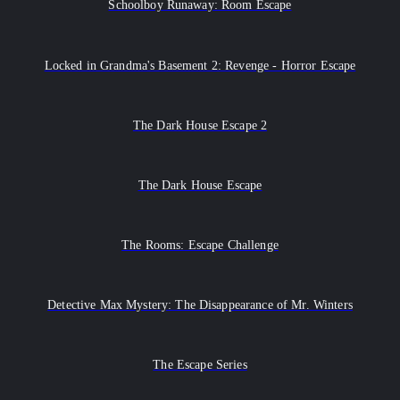
Schoolboy Runaway: Room Escape
Locked in Grandma's Basement 2: Revenge - Horror Escape
The Dark House Escape 2
The Dark House Escape
The Rooms: Escape Challenge
Detective Max Mystery: The Disappearance of Mr. Winters
The Escape Series