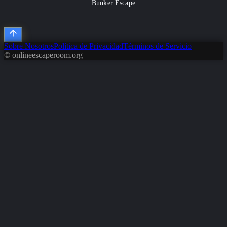
Bunker Escape
Sobre Nosotros
Política de Privacidad
Términos de Servicio
© onlineescaperoom.org