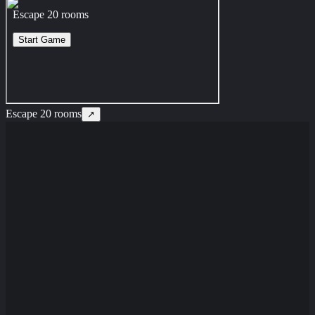
Escape 20 rooms
↗