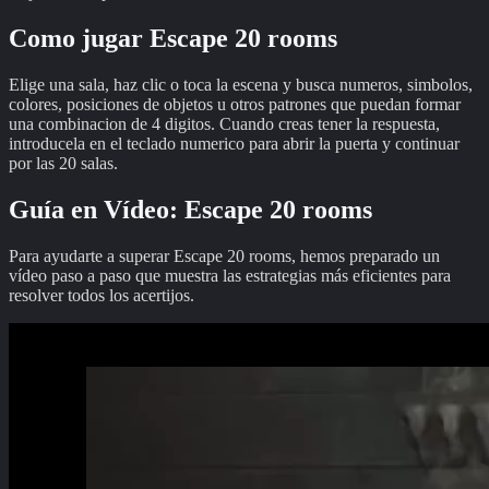
Como jugar Escape 20 rooms
Elige una sala, haz clic o toca la escena y busca numeros, simbolos,
colores, posiciones de objetos u otros patrones que puedan formar
una combinacion de 4 digitos. Cuando creas tener la respuesta,
introducela en el teclado numerico para abrir la puerta y continuar
por las 20 salas.
Guía en Vídeo:
Escape 20 rooms
Para ayudarte a superar
Escape 20 rooms
, hemos preparado un
vídeo paso a paso que muestra las estrategias más eficientes para
resolver todos los acertijos.