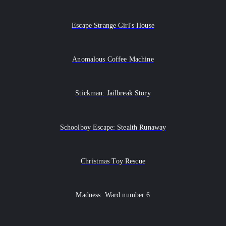
Escape Strange Girl's House
Anomalous Coffee Machine
Stickman: Jailbreak Story
Schoolboy Escape: Stealth Runaway
Christmas Toy Rescue
Madness: Ward number 6