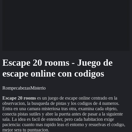
Escape 20 rooms - Juego de
escape online con codigos
Rompecabezas
Misterio
Escape 20 rooms
es un juego de escape online centrado en la
observacion, la busqueda de pistas y los codigos de 4 numeros.
Entra en una camara misteriosa tras otra, examina cada objeto,
conecta pistas sutiles y abre la puerta antes de pasar a la siguiente
sala. La idea es facil de entender, pero cada habitacion exige
paciencia: cuanto mas rapido leas el entorno y resuelvas el codigo,
mejor sera tu puntuacion.