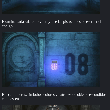
Examina cada sala con calma y une las pistas antes de escribir el
codigo.
Busca numeros, simbolos, colores y patrones de objetos escondidos
en la escena.