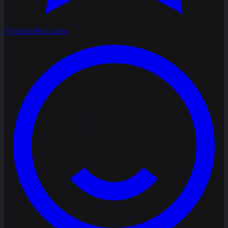
Populares
Populares