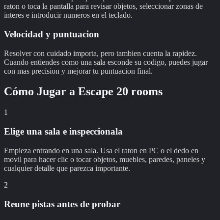
raton o toca la pantalla para revisar objetos, seleccionar zonas de
interes e introducir numeros en el teclado.
Velocidad y puntuacion
Resolver con cuidado importa, pero tambien cuenta la rapidez.
Cuando entiendes como una sala esconde su codigo, puedes jugar
con mas precision y mejorar tu puntuacion final.
Cómo Jugar a
Escape 20 rooms
1
Elige una sala e inspeccionala
Empieza entrando en una sala. Usa el raton en PC o el dedo en
movil para hacer clic o tocar objetos, muebles, paredes, paneles y
cualquier detalle que parezca importante.
2
Reune pistas antes de probar