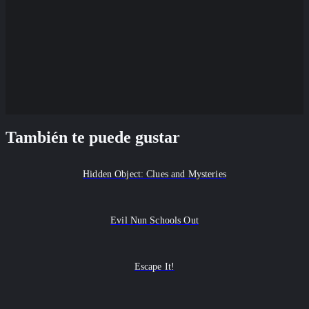
También te puede gustar
Hidden Object: Clues and Mysteries
Evil Nun Schools Out
Escape It!