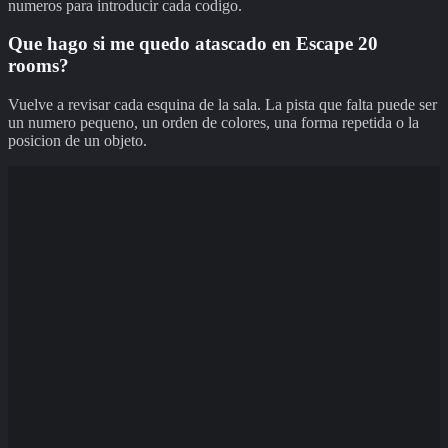
numeros para introducir cada codigo.
Que hago si me quedo atascado en Escape 20
rooms?
Vuelve a revisar cada esquina de la sala. La pista que falta puede ser
un numero pequeno, un orden de colores, una forma repetida o la
posicion de un objeto.