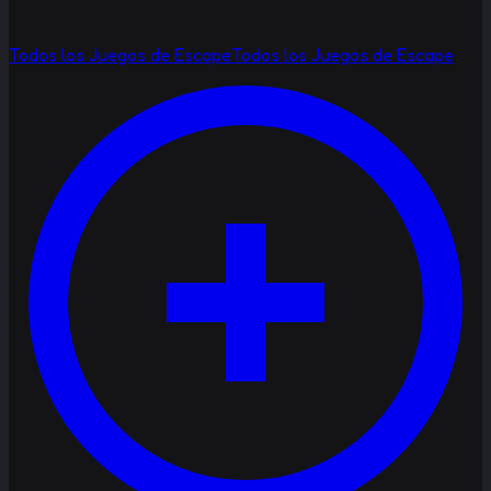
Todos los Juegos de Escape
Todos los Juegos de Escape