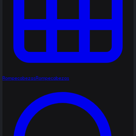
Rompecabezas
Rompecabezas