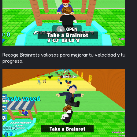
Recoge Brainrots valiosos para mejorar tu velocidad y tu
progreso.