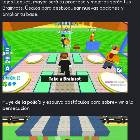
lejos llegues, mayor será tu progreso y mejores serán tus
Brainrots. Úsalos para desbloquear nuevas opciones y
ampliar tu base.
Huye de la policía y esquiva obstáculos para sobrevivir a la
persecución.