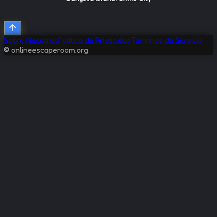
Sobre Nosotros
Política de Privacidad
Términos de Servicio
© onlineescaperoom.org