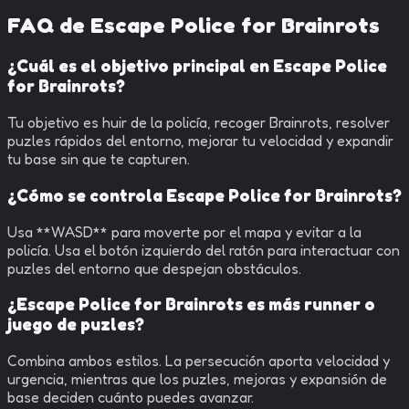
FAQ de
Escape Police for Brainrots
¿Cuál es el objetivo principal en Escape Police
for Brainrots?
Tu objetivo es huir de la policía, recoger Brainrots, resolver
puzles rápidos del entorno, mejorar tu velocidad y expandir
tu base sin que te capturen.
¿Cómo se controla Escape Police for Brainrots?
Usa **WASD** para moverte por el mapa y evitar a la
policía. Usa el botón izquierdo del ratón para interactuar con
puzles del entorno que despejan obstáculos.
¿Escape Police for Brainrots es más runner o
juego de puzles?
Combina ambos estilos. La persecución aporta velocidad y
urgencia, mientras que los puzles, mejoras y expansión de
base deciden cuánto puedes avanzar.