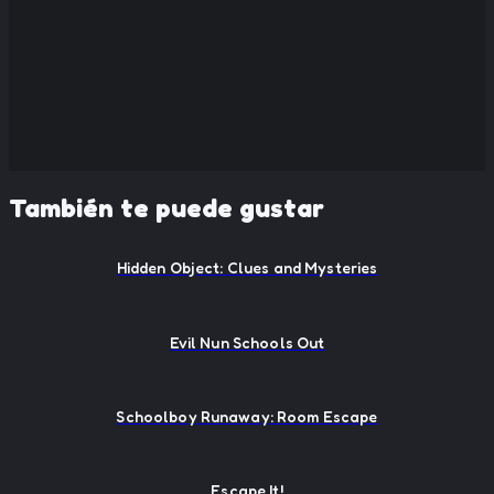
También te puede gustar
Hidden Object: Clues and Mysteries
Evil Nun Schools Out
Schoolboy Runaway: Room Escape
Escape It!