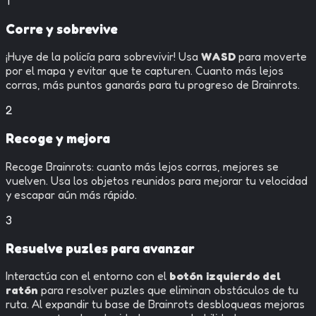
1
Corre y sobrevive
¡Huye de la policía para sobrevivir! Usa
WASD
para moverte
por el mapa y evitar que te capturen. Cuanto más lejos
corras, más puntos ganarás para tu progreso de Brainrots.
2
Recoge y mejora
Recoge Brainrots: cuanto más lejos corras, mejores se
vuelven. Usa los objetos reunidos para mejorar tu velocidad
y escapar aún más rápido.
3
Resuelve puzles para avanzar
Interactúa con el entorno con el
botón izquierdo del
ratón
para resolver puzles que eliminan obstáculos de tu
ruta. Al expandir tu base de Brainrots desbloqueas mejoras