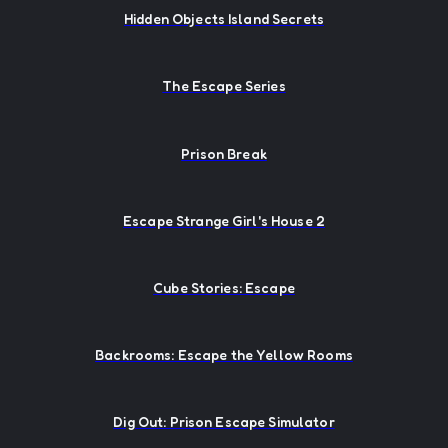
Hidden Objects Island Secrets
The Escape Series
Prison Break
Escape Strange Girl's House 2
Cube Stories: Escape
Backrooms: Escape the Yellow Rooms
Dig Out: Prison Escape Simulator