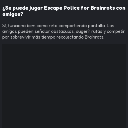
¿Se puede jugar Escape Police for Brainrots con
amigos?
Sí, funciona bien como reto compartiendo pantalla. Los
amigos pueden señalar obstáculos, sugerir rutas y competir
por sobrevivir más tiempo recolectando Brainrots.