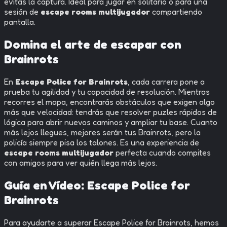
evitas la captura. Ideal para jugar en solitario o para una
sesión de
escape rooms multijugador
compartiendo
pantalla.
Domina el arte de escapar con
Brainrots
En
Escape Police for Brainrots
, cada carrera pone a
prueba tu agilidad y tu capacidad de resolución. Mientras
recorres el mapa, encontrarás obstáculos que exigen algo
más que velocidad: tendrás que resolver puzles rápidos de
lógica para abrir nuevos caminos y ampliar tu base. Cuanto
más lejos llegues, mejores serán tus Brainrots, pero la
policía siempre pisa los talones. Es una experiencia de
escape rooms multijugador
perfecta cuando compites
con amigos para ver quién llega más lejos.
Guía en Vídeo:
Escape Police for
Brainrots
Para ayudarte a superar
Escape Police for Brainrots
, hemos