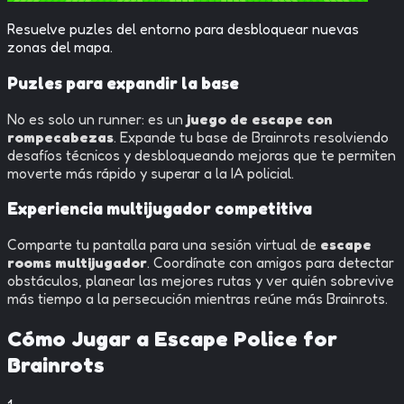
Resuelve puzles del entorno para desbloquear nuevas
zonas del mapa.
Puzles para expandir la base
No es solo un runner: es un
juego de escape con
rompecabezas
. Expande tu base de Brainrots resolviendo
desafíos técnicos y desbloqueando mejoras que te permiten
moverte más rápido y superar a la IA policial.
Experiencia multijugador competitiva
Comparte tu pantalla para una sesión virtual de
escape
rooms multijugador
. Coordínate con amigos para detectar
obstáculos, planear las mejores rutas y ver quién sobrevive
más tiempo a la persecución mientras reúne más Brainrots.
Cómo Jugar a
Escape Police for
Brainrots