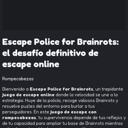
Escape Police for Brainrots:
el desafío definitivo de
escape online
Rompecabezas
Bienvenido a
Escape Police for Brainrots
, un trepidante
juego de escape online
donde la velocidad se une a la
estrategia. Huye de la policía, recoge valiosos Brainrots y
resuelve puzles del entorno para burlar a tus
perseguidores. En este
juego de escape con
rompecabezas
, tu supervivencia depende de tus reflejos y
de tu capacidad para ampliar tu base de Brainrots mientras