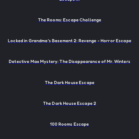
The Rooms: Escape Challenge
Locked in Grandma's Basement 2: Revenge - Horror Escape
Detective Max Mystery: The Disappearance of Mr. Winters
The Dark House Escape
The Dark House Escape 2
100 Rooms Escape