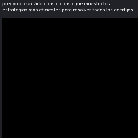
preparado un vídeo paso a paso que muestra las
estrategias más eficientes para resolver todos los acertijos.