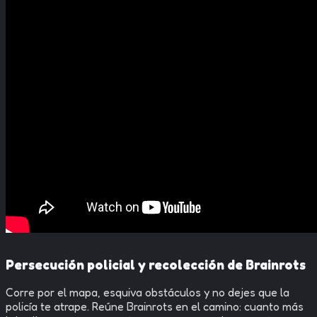
Persecución policial y recolección de Brainrots
Corre por el mapa, esquiva obstáculos y no dejes que la
policía te atrape. Reúne Brainrots en el camino: cuanto más