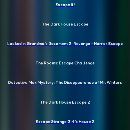
Escape It!
The Dark House Escape
Locked in Grandma's Basement 2: Revenge - Horror Escape
The Rooms: Escape Challenge
Detective Max Mystery: The Disappearance of Mr. Winters
The Dark House Escape 2
Escape Strange Girl's House 2