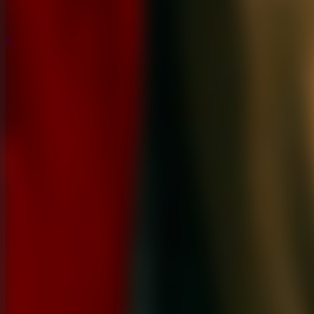
Nuevos
Nuevos