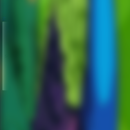
ホラー脱出ゲーム
ホラー脱出ゲーム
シリーズ
シリーズ