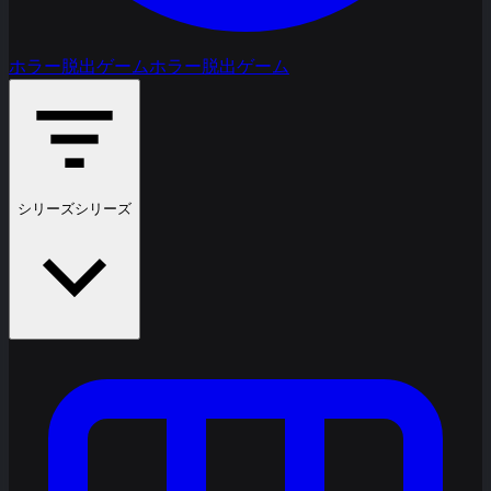
ホラー脱出ゲーム
ホラー脱出ゲーム
シリーズ
シリーズ