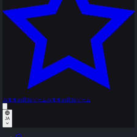
おすすめ脱出ゲーム
おすすめ脱出ゲーム
JA