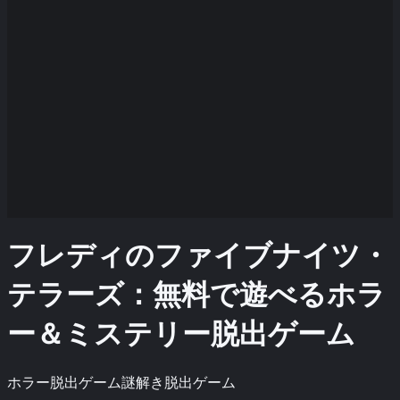
フレディのファイブナイツ・
テラーズ：無料で遊べるホラ
ー＆ミステリー脱出ゲーム
ホラー脱出ゲーム
謎解き脱出ゲーム