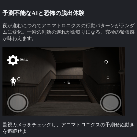
予測不能なAIと恐怖の脱出体験
夜が進むにつれてアニマトロニクスの行動パターンがランダ
ムに変化。一瞬の判断の遅れが命取りになる、究極の緊張感
が味わえます。
監視カメラをチェックし、アニマトロニクスの予期せぬ動き
を追跡せよ