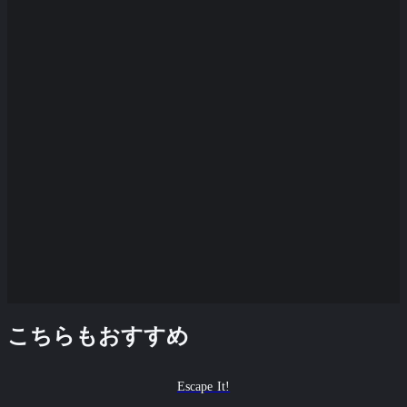
こちらもおすすめ
Escape It!