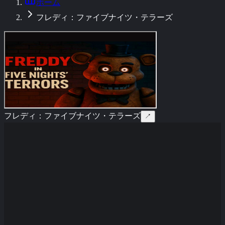
ホーム
フレディ：ファイブナイツ・テラーズ
フレディ：ファイブナイツ・テラーズ
↗