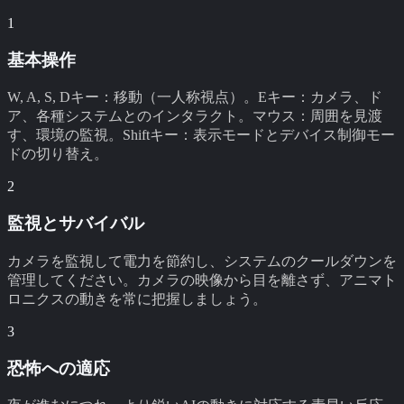
1
基本操作
W, A, S, Dキー：移動（一人称視点）。Eキー：カメラ、ド
ア、各種システムとのインタラクト。マウス：周囲を見渡
す、環境の監視。Shiftキー：表示モードとデバイス制御モー
ドの切り替え。
2
監視とサバイバル
カメラを監視して電力を節約し、システムのクールダウンを
管理してください。カメラの映像から目を離さず、アニマト
ロニクスの動きを常に把握しましょう。
3
恐怖への適応