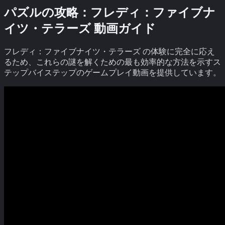
パズルの攻略：
フレディ：ファイブナ
イツ・テラーズ
動画ガイド
フレディ：ファイブナイツ・テラーズ
の体験に完全に応え
るため、これらの謎を解くための最も効率的な方法を示すス
テップバイステップのゲームプレイ動画を提供しています。