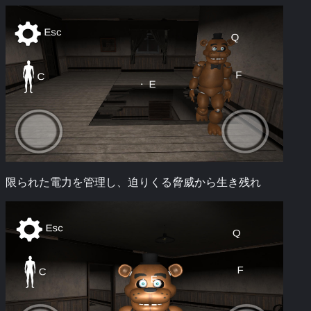
限られた電力を管理し、迫りくる脅威から生き残れ