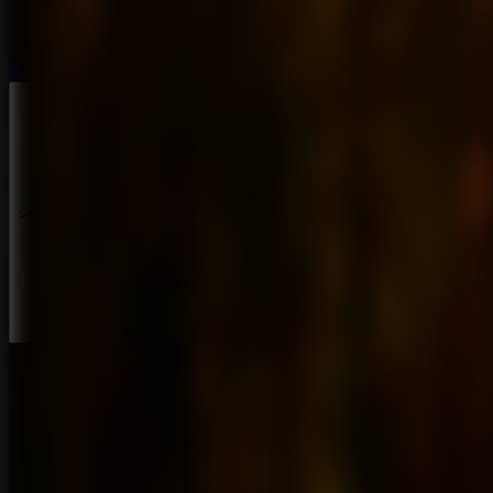
ホラー脱出ゲーム
ホラー脱出ゲーム
シリーズ
シリーズ