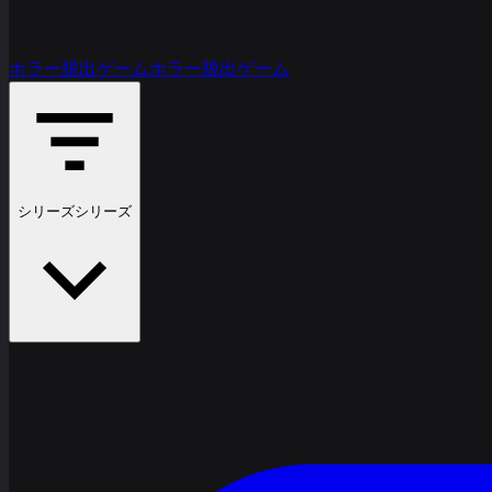
ホラー脱出ゲーム
ホラー脱出ゲーム
シリーズ
シリーズ