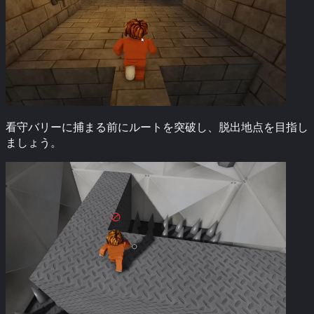
看守バリーに捕まる前にルートを突破し、脱出地点を目指し
ましょう。