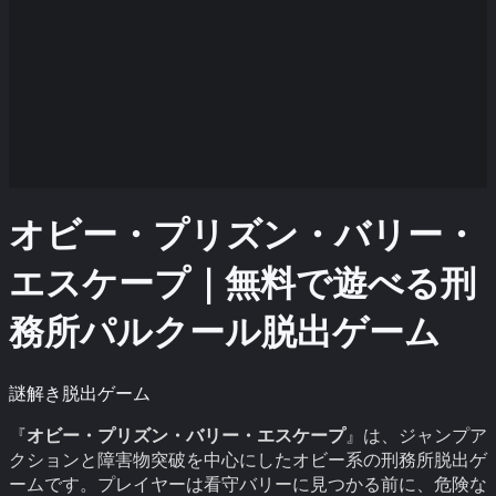
オビー・プリズン・バリー・
エスケープ｜無料で遊べる刑
務所パルクール脱出ゲーム
謎解き脱出ゲーム
『
オビー・プリズン・バリー・エスケープ
』は、ジャンプア
クションと障害物突破を中心にしたオビー系の刑務所脱出ゲ
ームです。プレイヤーは看守バリーに見つかる前に、危険な