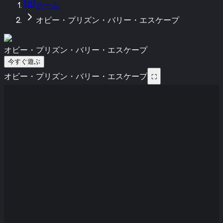
ホーム
オビー・プリズン・バリー・エスケープ
オビー・プリズン・バリー・エスケープ
今すぐ遊ぶ
オビー・プリズン・バリー・エスケープ
⛶