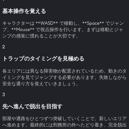
基本操作を覚える
キャラクターは **WASD** で移動し、**Space** でジャン
プ、**Mouse** で視点操作を行います。まずは移動とジャ
ンプの感覚に慣れることが大切です。
2
トラップのタイミングを見極める
各エリアには異なる障害物が配置されているため、動きのタ
イミングを見てジャンプする必要があります。失敗しながら
安全な通り方を覚えていきましょう。
3
先へ進んで脱出を目指す
部屋や通路をひとつずつ突破していくことで、新しいエリア
へ進めます。最終的には刑務所の外へたどり着き、完全脱出