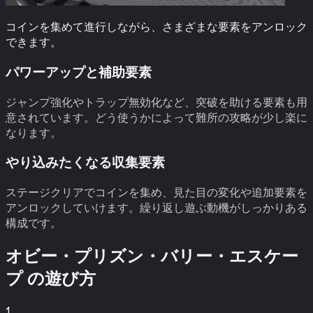
コインを集めて進行しながら、さまざまな要素をアンロック
できます。
パワーアップと補助要素
ジャンプ強化やトラップ無効化など、突破を助ける要素も用
意されています。どう使うかによって難所の攻略が少し楽に
なります。
やり込みたくなる収集要素
ステージクリアでコインを集め、見た目の変化や追加要素を
アンロックしていけます。繰り返し遊ぶ動機がしっかりある
構成です。
オビー・プリズン・バリー・エスケー
プ
の遊び方
1