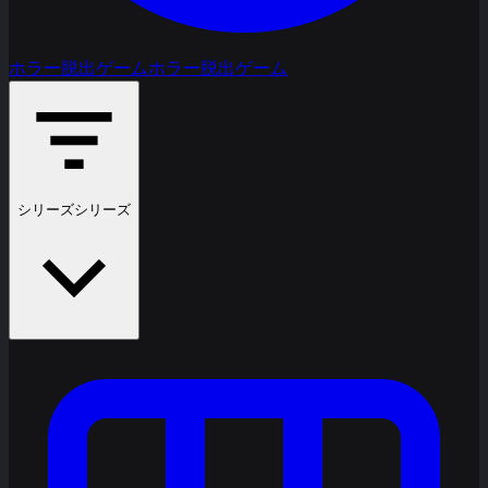
ホラー脱出ゲーム
ホラー脱出ゲーム
シリーズ
シリーズ