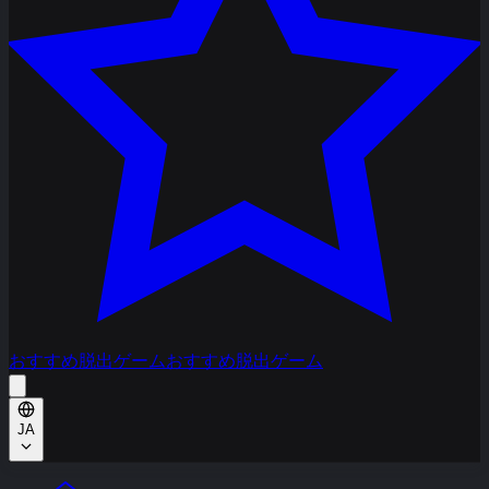
おすすめ脱出ゲーム
おすすめ脱出ゲーム
JA