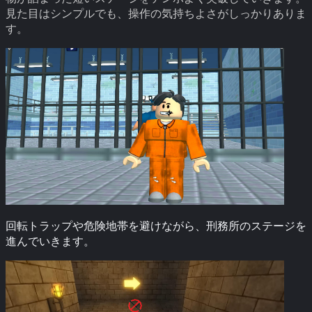
見た目はシンプルでも、操作の気持ちよさがしっかりありま
す。
回転トラップや危険地帯を避けながら、刑務所のステージを
進んでいきます。