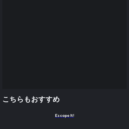
こちらもおすすめ
Escape It!