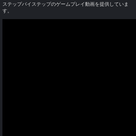
ステップバイステップのゲームプレイ動画を提供していま
す。