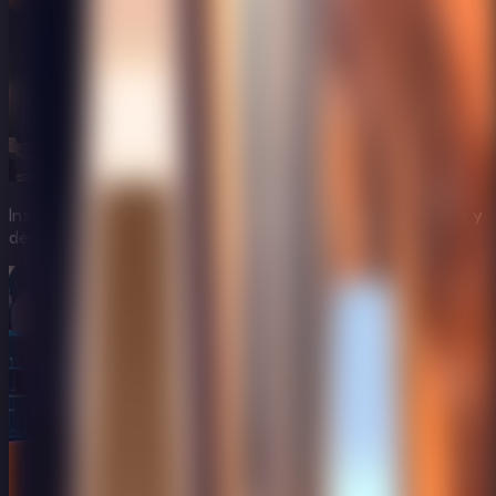
Inspecciona paneles de alta tecnología, espacios cerrados y
detalles inusuales del hotel.