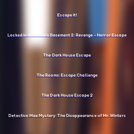
Escape It!
Locked in Grandma's Basement 2: Revenge - Horror Escape
The Dark House Escape
The Rooms: Escape Challenge
The Dark House Escape 2
Detective Max Mystery: The Disappearance of Mr. Winters