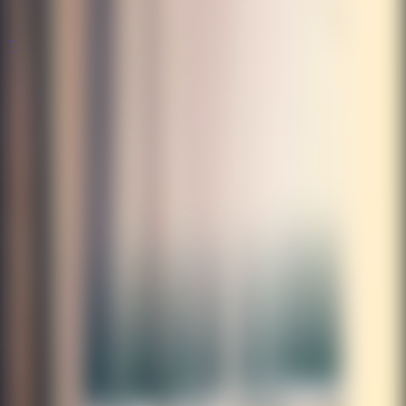
Todos los Juegos de Escape
Todos los Juegos de Escape