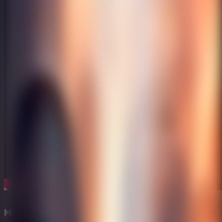
Misterio en un hotel futurista