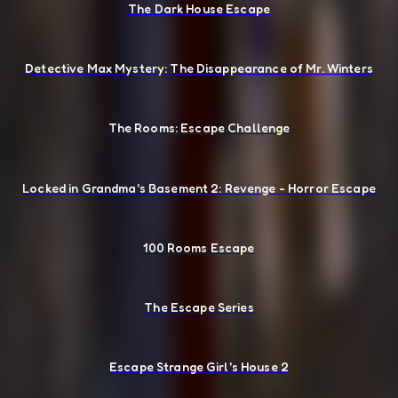
The Dark House Escape
Detective Max Mystery: The Disappearance of Mr. Winters
The Rooms: Escape Challenge
Locked in Grandma's Basement 2: Revenge - Horror Escape
100 Rooms Escape
The Escape Series
Escape Strange Girl's House 2