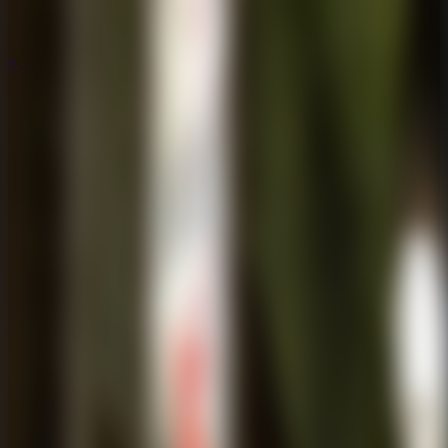
Populares
Populares