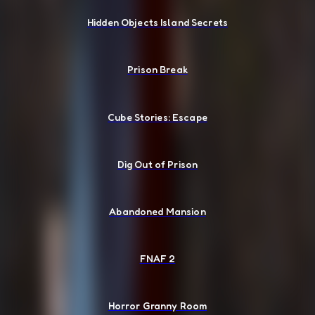
Hidden Objects Island Secrets
Prison Break
Cube Stories: Escape
Dig Out of Prison
Abandoned Mansion
FNAF 2
Horror Granny Room