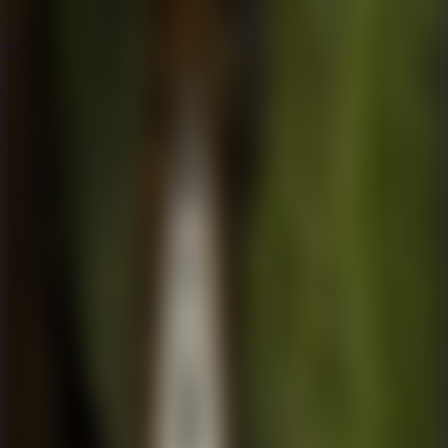
Todos los Juegos de Escape
Todos los Juegos de Escape