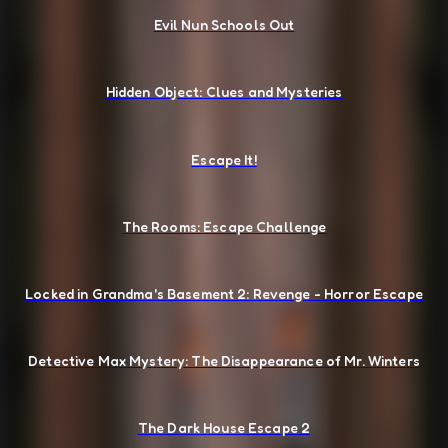
Evil Nun Schools Out
Hidden Object: Clues and Mysteries
Escape It!
The Rooms: Escape Challenge
Locked in Grandma's Basement 2: Revenge - Horror Escape
Detective Max Mystery: The Disappearance of Mr. Winters
The Dark House Escape 2