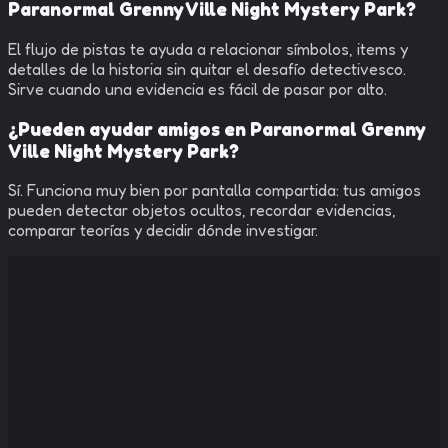
Paranormal Grenny Ville Night Mystery Park?
El flujo de pistas te ayuda a relacionar símbolos, items y
detalles de la historia sin quitar el desafío detectivesco.
Sirve cuando una evidencia es fácil de pasar por alto.
¿Pueden ayudar amigos en Paranormal Grenny
Ville Night Mystery Park?
Sí. Funciona muy bien por pantalla compartida: tus amigos
pueden detectar objetos ocultos, recordar evidencias,
comparar teorías y decidir dónde investigar.