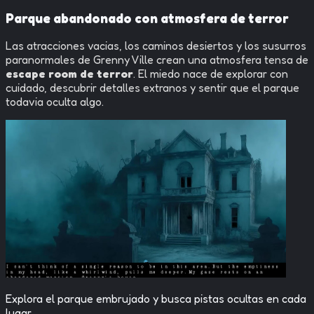
Parque abandonado con atmosfera de terror
Las atracciones vacias, los caminos desiertos y los susurros
paranormales de Grenny Ville crean una atmosfera tensa de
escape room de terror
. El miedo nace de explorar con
cuidado, descubrir detalles extranos y sentir que el parque
todavia oculta algo.
Explora el parque embrujado y busca pistas ocultas en cada
lugar.