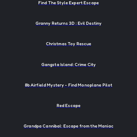
Find The Style Expert Escape
Granny Returns 3D : Evil Destiny
Christmas Toy Rescue
Gangsta Island: Crime City
8b Airfield Mystery - Find Monoplane Pilot
Red Escape
Grandpa Cannibal: Escape from the Maniac