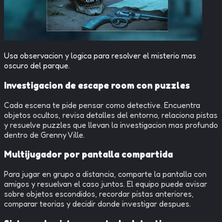
Usa observacion y logica para resolver el misterio mas
oscuro del parque.
Investigacion de escape room con puzzles
Cada escena te pide pensar como detective. Encuentra
objetos ocultos, revisa detalles del entorno, relaciona pistas
y resuelve puzzles que llevan la investigacion mas profundo
dentro de Grenny Ville.
Multijugador por pantalla compartida
Para jugar en grupo a distancia, comparte la pantalla con
amigos y resuelvan el caso juntos. El equipo puede avisar
sobre objetos escondidos, recordar pistas anteriores,
comparar teorias y decidir donde investigar despues.