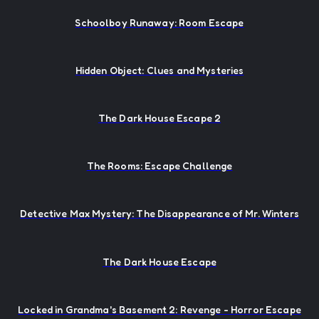
Schoolboy Runaway: Room Escape
Hidden Object: Clues and Mysteries
The Dark House Escape 2
The Rooms: Escape Challenge
Detective Max Mystery: The Disappearance of Mr. Winters
The Dark House Escape
Locked in Grandma's Basement 2: Revenge - Horror Escape