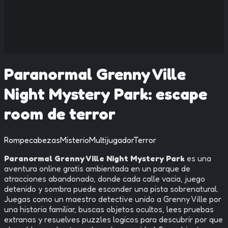
Paranormal Grenny Ville
Night Mystery Park: escape
room de terror
Rompecabezas
Misterio
Multijugador
Terror
Paranormal Grenny Ville Night Mystery Park
es una
aventura online gratis ambientada en un parque de
atracciones abandonado, donde cada calle vacia, juego
detenido y sombra puede esconder una pista sobrenatural.
Juegas como un maestro detective unido a Grenny Ville por
una historia familiar, buscas objetos ocultos, lees pruebas
extranas y resuelves puzzles logicos para descubrir por que