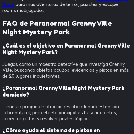
Room
para mas aventuras de terror, puzzles y escape
rooms multijugador.
FAQ de
Paranormal Grenny Ville
Night Mystery Park
¿Cuál es el objetivo en Paranormal Grenny Ville
Night Mystery Park?
Juegas como un maestro detective que investiga Grenny
Ville, buscando objetos ocultos, evidencias y pistas en más
de 20 lugares inquietantes.
¿Paranormal Grenny Ville Night Mystery Park
da miedo?
Tiene un parque de atracciones abandonado y tensión
sobrenatural, pero el reto principal es buscar objetos,
conectar pistas y resolver puzles lógicos.
¿Cómo ayuda el sistema de pistas en