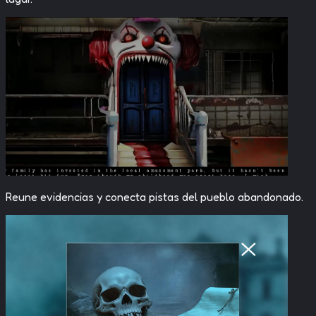
Reune evidencias y conecta pistas del pueblo abandonado.