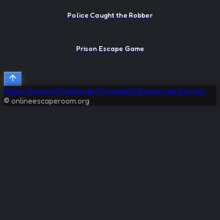
Police Caught the Robber
Prison Escape Game
Sobre Nosotros
Política de Privacidad
Términos de Servicio
© onlineescaperoom.org