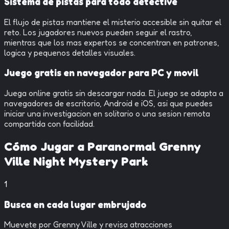
Sistema de pistas para todo detective
El flujo de pistas mantiene el misterio accesible sin quitar el
reto. Los jugadores nuevos pueden seguir el rastro,
mientras que los mas expertos se concentran en patrones,
logica y pequenos detalles visuales.
Juego gratis en navegador para PC y movil
Juega online gratis sin descargar nada. El juego se adapta a
navegadores de escritorio, Android e iOS, asi que puedes
iniciar una investigacion en solitario o una sesion remota
compartida con facilidad.
Cómo Jugar a
Paranormal Grenny
Ville Night Mystery Park
1
Busca en cada lugar embrujado
Muevete por Grenny Ville y revisa atracciones