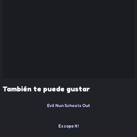
También te puede gustar
Evil Nun Schools Out
Escape It!