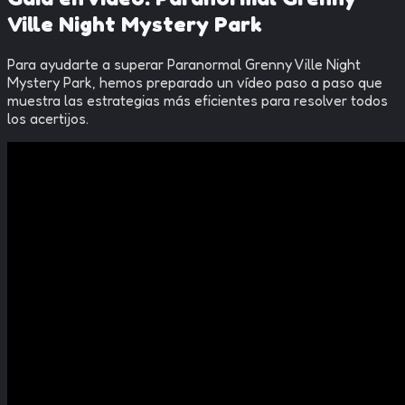
Ville Night Mystery Park
Para ayudarte a superar
Paranormal Grenny Ville Night
Mystery Park
, hemos preparado un vídeo paso a paso que
muestra las estrategias más eficientes para resolver todos
los acertijos.