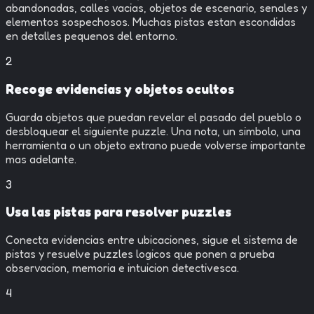
abandonadas, calles vacias, objetos de escenario, senales y
elementos sospechosos. Muchas pistas estan escondidas
en detalles pequenos del entorno.
2
Recoge evidencias y objetos ocultos
Guarda objetos que puedan revelar el pasado del pueblo o
desbloquear el siguiente puzzle. Una nota, un simbolo, una
herramienta o un objeto extrano puede volverse importante
mas adelante.
3
Usa las pistas para resolver puzzles
Conecta evidencias entre ubicaciones, sigue el sistema de
pistas y resuelve puzzles logicos que ponen a prueba
observacion, memoria e intuicion detectivesca.
4