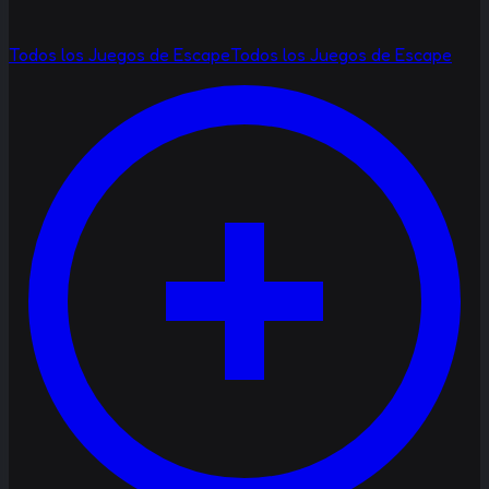
Todos los Juegos de Escape
Todos los Juegos de Escape