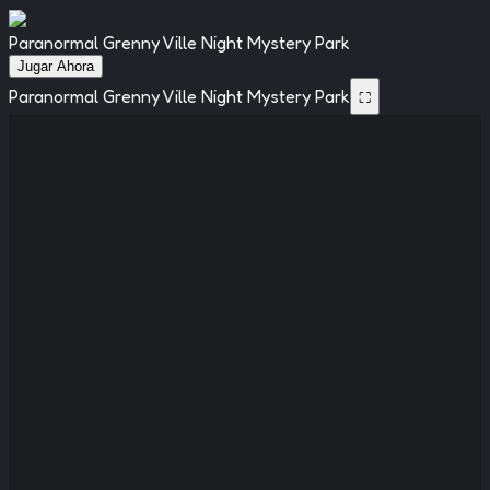
Paranormal Grenny Ville Night Mystery Park
Jugar Ahora
Paranormal Grenny Ville Night Mystery Park
⛶