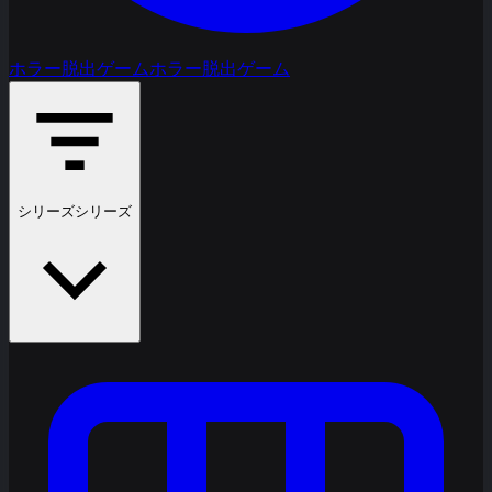
ホラー脱出ゲーム
ホラー脱出ゲーム
シリーズ
シリーズ