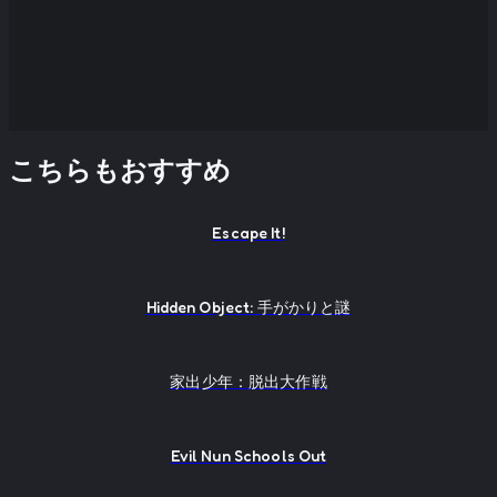
こちらもおすすめ
Escape It!
Hidden Object: 手がかりと謎
家出少年：脱出大作戦
Evil Nun Schools Out