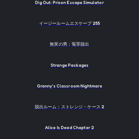
Dig Out: Prison Escape Simulator
イージールームエスケープ 255
無実の男：冤罪脱出
Strange Packages
Granny's Classroom Nightmare
脱出ルーム：ストレンジ・ケース 2
Alice Is Dead Chapter 2