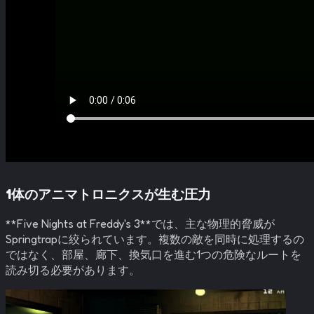
1体のアニマトロニクスが生む圧力
**Five Nights at Freddy's 3**では、主な物理的脅威が
Springtrapに絞られています。複数の敵を同時に処理するの
ではなく、部屋、廊下、換気口を進む1つの危険なルートを
読み切る必要があります。