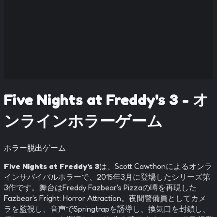
Five Nights at Freddy's 3 - オ
ンラインホラーゲーム
ホラー脱出ゲーム
Five Nights at Freddy's 3
は、Scott Cawthonによるオンラ
インサバイバルホラーで、2015年3月に登場したシリーズ第
3作です。舞台はFreddy Fazbear's Pizzaの噂を再現した
Fazbear's Fright: Horror Attraction。夜間警備員としてカメ
ラを監視し、音声でSpringtrapを誘導し、換気口を封鎖し、