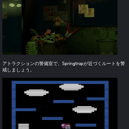
アトラクションの警備室で、Springtrapが近づくルートを警
戒しましょう。