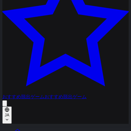
おすすめ脱出ゲーム
おすすめ脱出ゲーム
JA