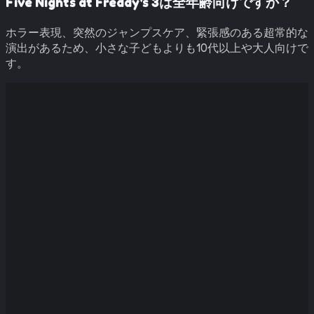
Five Nights at Freddy's 3は全年齢向けですか？
ホラー表現、突然のジャンプスケア、緊張感のある超常的な
演出があるため、小さな子どもよりも10代以上や大人向けで
す。