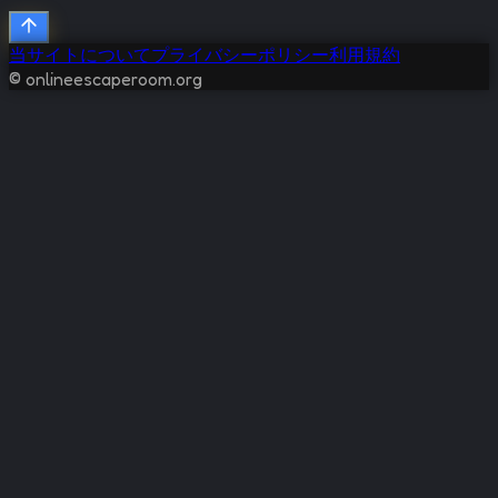
当サイトについて
プライバシーポリシー
利用規約
© onlineescaperoom.org