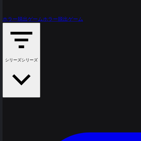
ホラー脱出ゲーム
ホラー脱出ゲーム
シリーズ
シリーズ