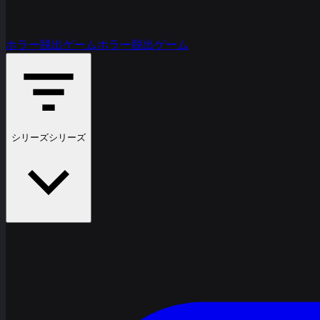
ホラー脱出ゲーム
ホラー脱出ゲーム
シリーズ
シリーズ